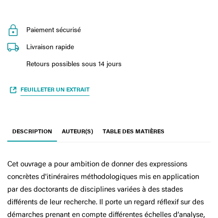
Paiement sécurisé
Livraison rapide
Retours possibles sous 14 jours
FEUILLETER UN EXTRAIT
DESCRIPTION
AUTEUR(S)
TABLE DES MATIÈRES
Cet ouvrage a pour ambition de donner des expressions
concrètes d'itinéraires méthodologiques mis en application
par des doctorants de disciplines variées à des stades
différents de leur recherche. Il porte un regard réflexif sur des
démarches prenant en compte différentes échelles d’analyse,