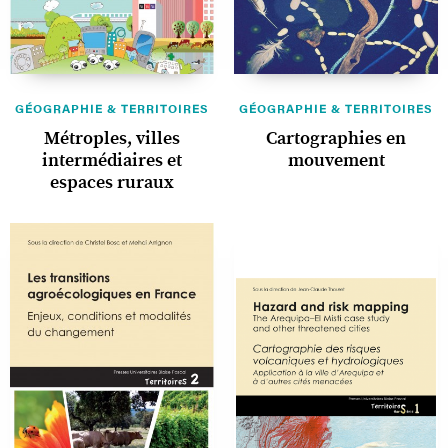
GÉOGRAPHIE & TERRITOIRES
GÉOGRAPHIE & TERRITOIRES
Métroples, villes
Cartographies en
intermédiaires et
mouvement
espaces ruraux