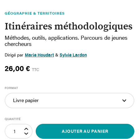
GÉOGRAPHIE & TERRITOIRES
Itinéraires méthodologiques
Méthodes, outils, applications. Parcours de jeunes
chercheurs
Dirigé par
Marie Houdart
&
Sylvie Lardon
26,00 €
TTC
FORMAT
QUANTITÉ
AJOUTER AU PANIER