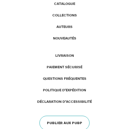
CATALOGUE
COLLECTIONS
AUTEURS
NOUVEAUTÉS
LIVRAISON
PAIEMENT SÉCURISÉ
QUESTIONS FRÉQUENTES
POLITIQUE D'EXPÉDITION
DÉCLARATION D’ACCESSIBILITÉ
PUBLIER AUX PUBP