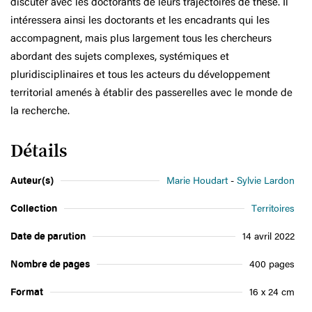
discuter avec les doctorants de leurs trajectoires de thèse. Il
intéressera ainsi les doctorants et les encadrants qui les
accompagnent, mais plus largement tous les chercheurs
abordant des sujets complexes, systémiques et
pluridisciplinaires et tous les acteurs du développement
territorial amenés à établir des passerelles avec le monde de
la recherche.
Détails
Auteur(s)
Marie Houdart
Sylvie Lardon
Collection
Territoires
Date de parution
14 avril 2022
Nombre de pages
400 pages
Format
16 x 24 cm