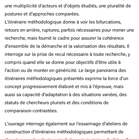
une multiplicité d’acteurs et d’objets étudiés, une pluralité de
postures et d’approches comparées.
L’itinéraire méthodologique donne à voir les bifurcations,
retours en arrière, ruptures, parfois nécessaires pour mener une
recherche, mais fournit le cadre pour assurer la cohérence
d’ensemble de la démarche et la valorisation des résultats. Il
interroge sur la prise de recul nécessaire à toute recherche, y
compris quand elle se donne pour objectifs d’être utile à
l’action ou de monter en généricité. Le large panorama des
itinéraires méthodologiques présentés exprime la force d’un
concept progressivement élaboré et mis à l’épreuve, mais
aussi sa capacité d’adaptation à des situations variées, des
statuts de chercheurs pluriels et des conditions de
comparaison contrastées.
L’ouvrage interroge également sur l’essaimage d’ateliers de
construction d’itinéraires méthodologiques permettant de