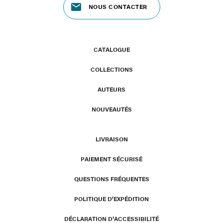
NOUS CONTACTER
CATALOGUE
COLLECTIONS
AUTEURS
NOUVEAUTÉS
LIVRAISON
PAIEMENT SÉCURISÉ
QUESTIONS FRÉQUENTES
POLITIQUE D'EXPÉDITION
DÉCLARATION D’ACCESSIBILITÉ