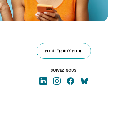
PUBLIER AUX PUBP
SUIVEZ-NOUS