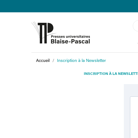
Accueil
Inscription à la Newsletter
INSCRIPTION À LA NEWSLETT