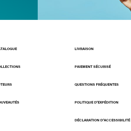
ATALOGUE
LIVRAISON
OLLECTIONS
PAIEMENT SÉCURISÉ
UTEURS
QUESTIONS FRÉQUENTES
OUVEAUTÉS
POLITIQUE D'EXPÉDITION
DÉCLARATION D’ACCESSIBILITÉ