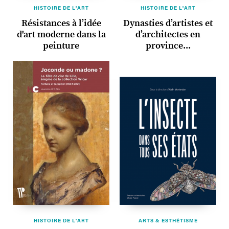
HISTOIRE DE L'ART
HISTOIRE DE L'ART
Résistances à l’idée
Dynasties d’artistes et
d'art moderne dans la
d’architectes en
peinture
province...
HISTOIRE DE L'ART
ARTS & ESTHÉTISME