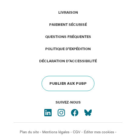
LIVRAISON
PAIEMENT SÉCURISÉ
QUESTIONS FRÉQUENTES
POLITIQUE D'EXPÉDITION
DÉCLARATION D’ACCESSIBILITÉ
PUBLIER AUX PUBP
SUIVEZ-NOUS
Plan du site
-
Mentions légales
-
CGV
-
Éditer mes cookies
-