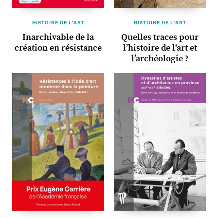
HISTOIRE DE L'ART
HISTOIRE DE L'ART
Inarchivable de la
Quelles traces pour
création en résistance
l’histoire de l'art et
l’archéologie ?