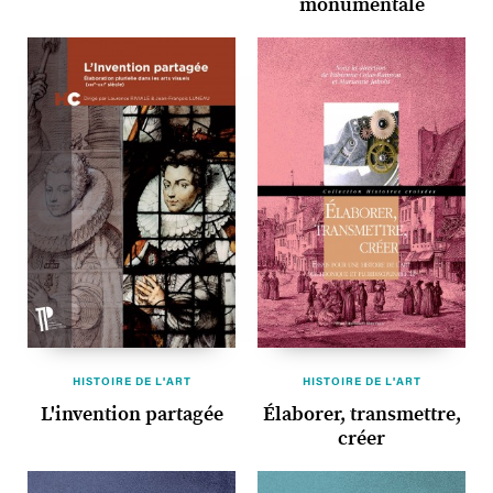
monumentale
HISTOIRE DE L'ART
HISTOIRE DE L'ART
L'invention partagée
Élaborer, transmettre,
créer