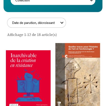
Collection
Date de parution, décroissant
FILTRER
Affichage 1-12 de 18 article(s)