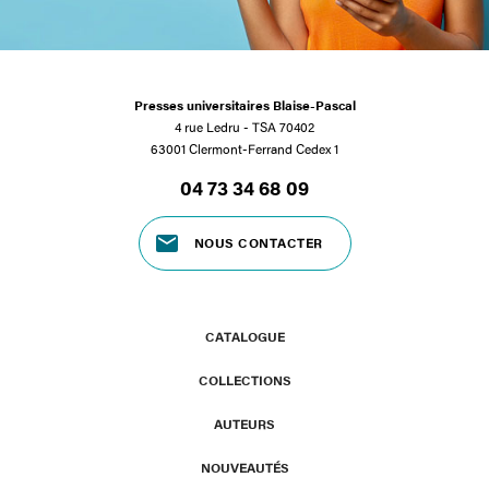
Presses universitaires Blaise-Pascal
4 rue Ledru - TSA 70402
63001 Clermont-Ferrand Cedex 1
04 73 34 68 09
NOUS CONTACTER
CATALOGUE
COLLECTIONS
AUTEURS
NOUVEAUTÉS