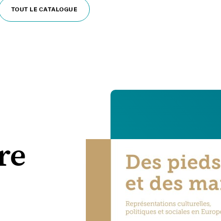
TOUT LE CATALOGUE
re