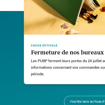
PAUSE ESTIVALE
Fermeture de nos bureaux
Les PUBP ferment leurs portes du 24 juillet 
informations concernant vos commandes sur 
période.
TOUTES NOS ACTUALIT