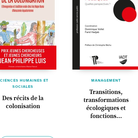
CIENCES HUMAINES ET
MANAGEMENT
SOCIALES
Transitions,
Des récits de la
transformations
colonisation
écologiques et
fonctions...