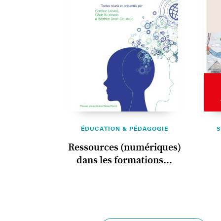
ÉDUCATION & PÉDAGOGIE
S
Ressources (numériques)
dans les formations...