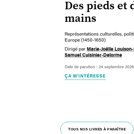
Des pieds et 
mains
Représentations culturelles, polit
Europe (1450-1650)
Dirigé par
Marie-Joëlle Louison
Samuel Cuisinier-Delorme
Date de parution : 24 septembre 2026
ÇA M'INTÉRESSE
TOUS NOS LIVRES À PARAÎTRE