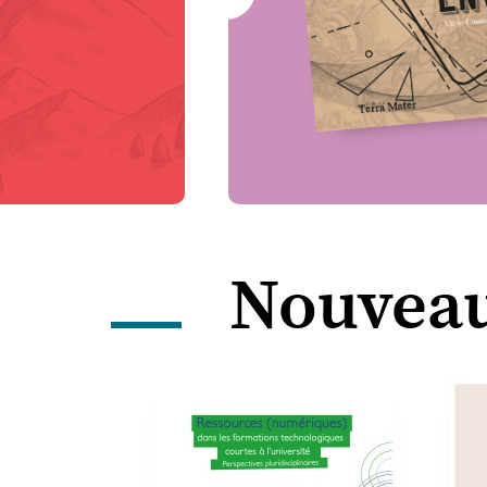
Nouveau