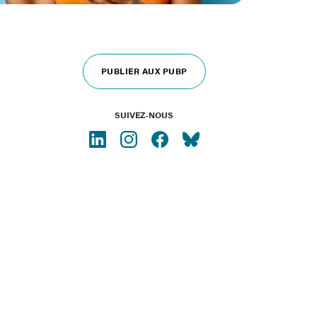
PUBLIER AUX PUBP
SUIVEZ-NOUS