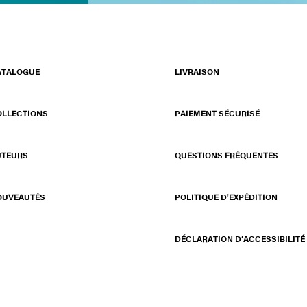
ATALOGUE
LIVRAISON
OLLECTIONS
PAIEMENT SÉCURISÉ
UTEURS
QUESTIONS FRÉQUENTES
OUVEAUTÉS
POLITIQUE D'EXPÉDITION
DÉCLARATION D’ACCESSIBILITÉ