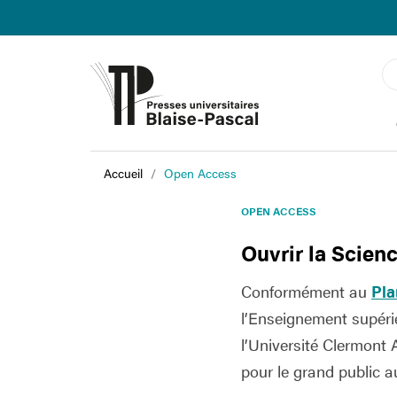
Accueil
Open Access
OPEN ACCESS
Ouvrir la Scienc
Conformément au
Pla
l’Enseignement supérie
l’Université Clermont 
pour le grand public 