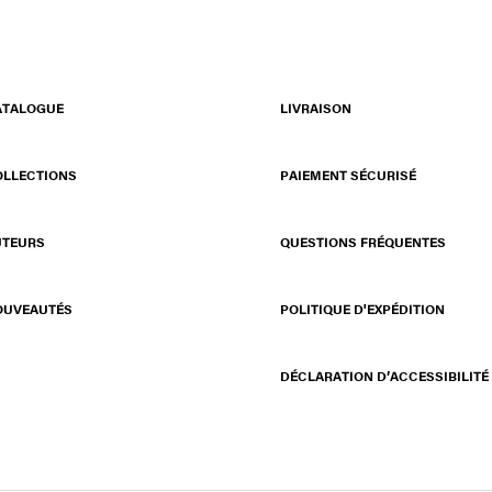
ATALOGUE
LIVRAISON
OLLECTIONS
PAIEMENT SÉCURISÉ
UTEURS
QUESTIONS FRÉQUENTES
OUVEAUTÉS
POLITIQUE D'EXPÉDITION
DÉCLARATION D’ACCESSIBILITÉ