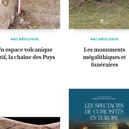
ARCHÉOLOGIE
ARCHÉOLOGIE
n espace volcanique
Les monuments
tif, la chaîne des Puys
mégalithiques et
funéraires