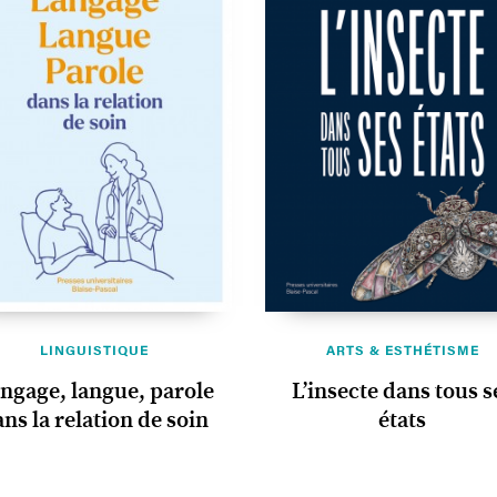
LINGUISTIQUE
ARTS & ESTHÉTISME
ngage, langue, parole
L’insecte dans tous s
ns la relation de soin
états