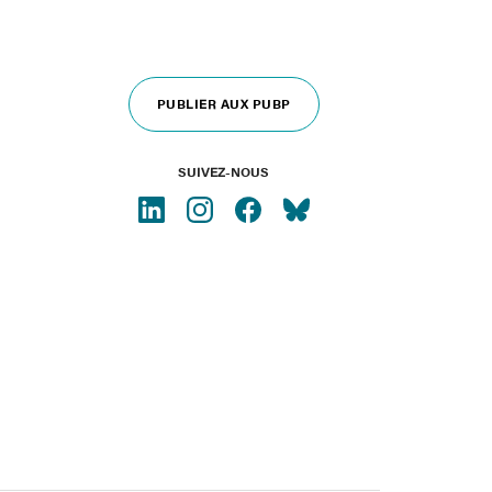
PUBLIER AUX PUBP
SUIVEZ-NOUS