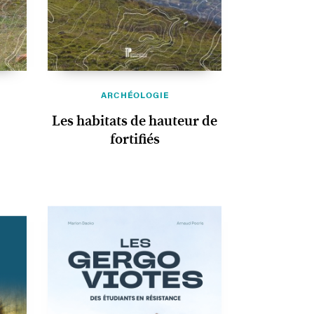
ARCHÉOLOGIE
Les habitats de hauteur de
fortifiés