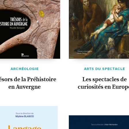
ARCHÉOLOGIE
ARTS DU SPECTACLE
ésors de la Préhistoire
Les spectacles de
en Auvergne
curiosités en Europ