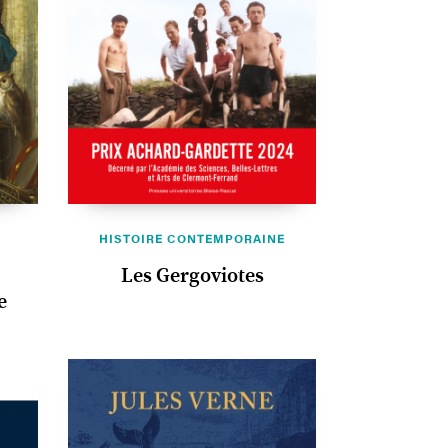
HISTOIRE CONTEMPORAINE
Les Gergoviotes
e