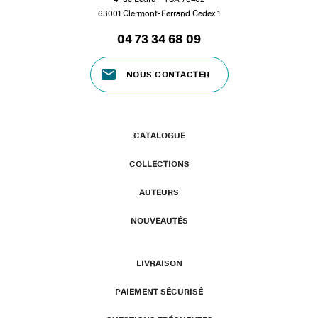
63001 Clermont-Ferrand Cedex 1
04 73 34 68 09
NOUS CONTACTER
CATALOGUE
COLLECTIONS
AUTEURS
NOUVEAUTÉS
LIVRAISON
PAIEMENT SÉCURISÉ