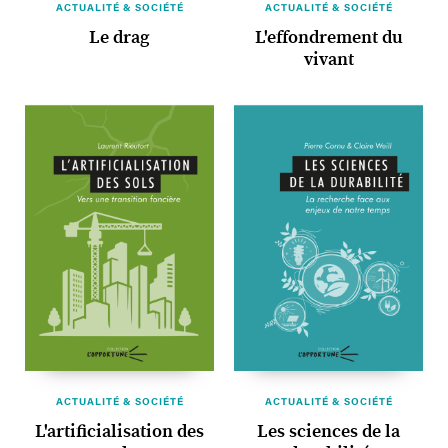
ACTUALITÉ & SOCIÉTÉ
ACTUALITÉ & SOCIÉTÉ
Le drag
L'effondrement du
vivant
ACTUALITÉ & SOCIÉTÉ
ACTUALITÉ & SOCIÉTÉ
L'artificialisation des
Les sciences de la