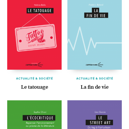
ACTUALITÉ & SOCIÉTÉ
ACTUALITÉ & SOCIÉTÉ
Le tatouage
La fin de vie