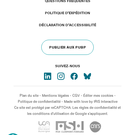
QUESTIONS FRÉQUENTES
POLITIQUE D'EXPÉDITION
DÉCLARATION D’ACCESSIBILITÉ
PUBLIER AUX PUBP
SUIVEZ-NOUS
Plan du site
-
Mentions légales
-
CGV
-
Éditer mes cookies
-
Politique de confidentialité
- Made with love by
IRIS Interactive
Ce site est protégé par reCAPTCHA. Les règles de confidentialité et
les conditions d'utilisation de Google s'appliquent.