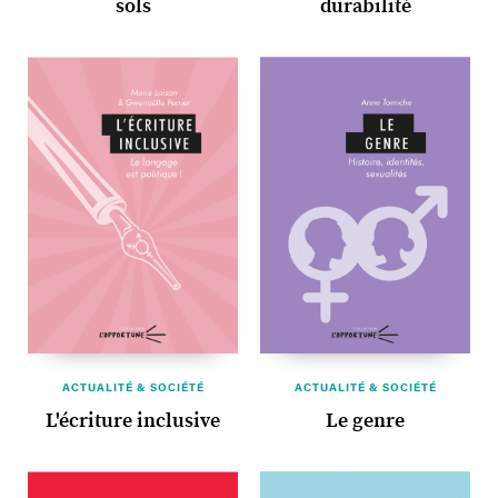
sols
durabilité
ACTUALITÉ & SOCIÉTÉ
ACTUALITÉ & SOCIÉTÉ
L'écriture inclusive
Le genre