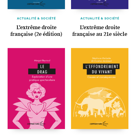
ACTUALITÉ & SOCIÉTÉ
ACTUALITÉ & SOCIÉTÉ
L'extrême droite
L'extrême droite
française (2e édition)
française au 21e siècle