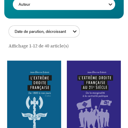
Auteur
Date de parution, décroissant
FILTRER
Affichage 1-12 de 40 article(s)