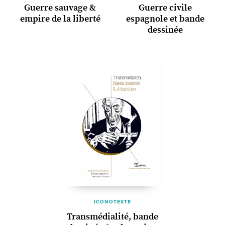
Guerre sauvage &
Guerre civile
empire de la liberté
espagnole et bande
dessinée
ICONOTEXTE
Transmédialité, bande