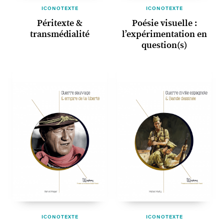
ICONOTEXTE
ICONOTEXTE
Péritexte &
Poésie visuelle :
transmédialité
l’expérimentation en
question(s)
ICONOTEXTE
ICONOTEXTE