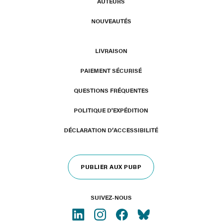
AUTEURS
NOUVEAUTÉS
LIVRAISON
PAIEMENT SÉCURISÉ
QUESTIONS FRÉQUENTES
POLITIQUE D'EXPÉDITION
DÉCLARATION D’ACCESSIBILITÉ
PUBLIER AUX PUBP
SUIVEZ-NOUS