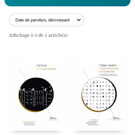
Date de parution, décroissant
FILTRER
Affichage 1-5 de 5 article(s)