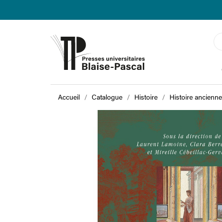
Accueil
Catalogue
Histoire
Histoire ancienne