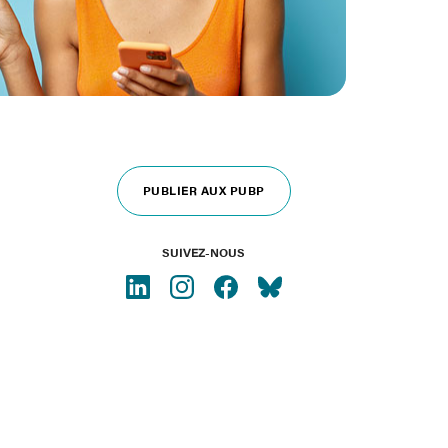
PUBLIER AUX PUBP
SUIVEZ-NOUS