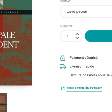
FORMAT
QUANTITÉ
Paiement sécurisé
Livraison rapide
Retours possibles sous 14 
FEUILLETER UN EXTRAIT