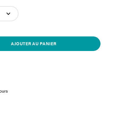
AJOUTER AU PANIER
jours