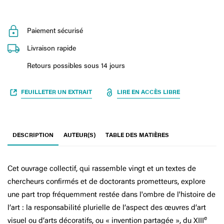
Paiement sécurisé
Livraison rapide
Retours possibles sous 14 jours
FEUILLETER UN EXTRAIT
LIRE EN ACCÈS LIBRE
DESCRIPTION
AUTEUR(S)
TABLE DES MATIÈRES
Cet ouvrage collectif, qui rassemble vingt et un textes de
chercheurs confirmés et de doctorants prometteurs, explore
une part trop fréquemment restée dans l'ombre de l'histoire de
l’art : la responsabilité plurielle de l’aspect des œuvres d’art
e
visuel ou d’arts décoratifs, ou « invention partagée », du XIII