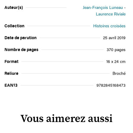
Auteur(s)
Jean-François Luneau
Laurence Riviale
Collection
Histoires croisées
Date de parution
25 avril 2019
Nombre de pages
370 pages
Format
16 x 24 cm
Reliure
Broché
EAN13
9782845168473
Vous aimerez aussi