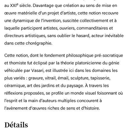
e
au XXI
siècle. Davantage que création au sens de mise en
œuvre matérielle d’un projet d’artiste, cette notion recouvre
une dynamique de l’invention, suscitée collectivement et à
laquelle participent artistes, ouvriers, commanditaires et
directeurs artistiques, sans oublier le hasard, acteur inévitable
dans cette chorégraphie.
Cette notion, dont le fondement philosophique pré-socratique
et thomiste fut éclipsé par la théorie platonicienne du génie
véhiculée par Vasari, est illustrée ici dans les domaines les
plus variés : gravure, vitrail, émail, sculpture, tapisserie,
céramique, art des jardins et du paysage. À travers les
réflexions proposées, se profile un monde visuel foisonnant où
l’esprit et la main d’auteurs multiples concourent à
l’avènement d’œuvres riches de sens et d’histoire.
Détails