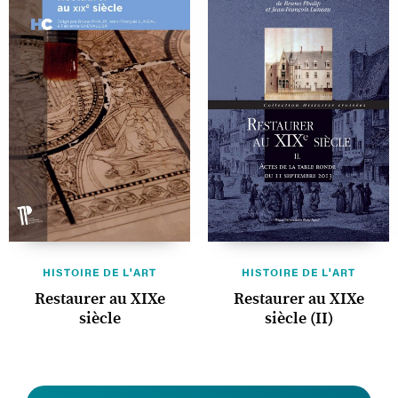
HISTOIRE DE L'ART
HISTOIRE DE L'ART
Restaurer au XIXe
Restaurer au XIXe
siècle
siècle (II)