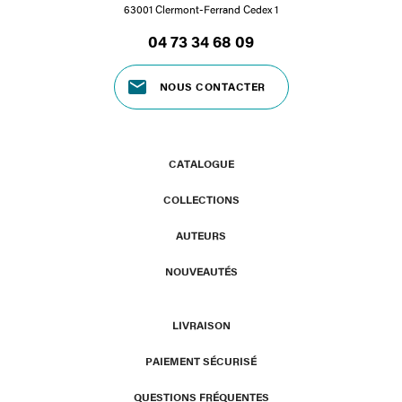
63001 Clermont-Ferrand Cedex 1
04 73 34 68 09
NOUS CONTACTER
CATALOGUE
COLLECTIONS
AUTEURS
NOUVEAUTÉS
LIVRAISON
PAIEMENT SÉCURISÉ
QUESTIONS FRÉQUENTES