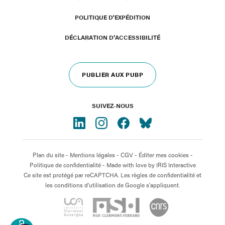
POLITIQUE D'EXPÉDITION
DÉCLARATION D’ACCESSIBILITÉ
PUBLIER AUX PUBP
SUIVEZ-NOUS
Plan du site
-
Mentions légales
-
CGV
-
Éditer mes cookies
-
Politique de confidentialité
- Made with love by
IRIS Interactive
Ce site est protégé par reCAPTCHA. Les règles de confidentialité et
les conditions d'utilisation de Google s'appliquent.