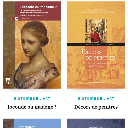
HISTOIRE DE L'ART
HISTOIRE DE L'ART
Joconde ou madone ?
Décors de peintres