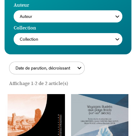
Auteur
Auteur
Collection
Collection
Date de parution, décroissant
FILTRER
Affichage 1-2 de 2 article(s)