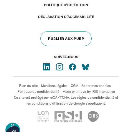
POLITIQUE D'EXPÉDITION
DÉCLARATION D’ACCESSIBILITÉ
PUBLIER AUX PUBP
SUIVEZ-NOUS
Plan du site
-
Mentions légales
-
CGV
-
Éditer mes cookies
-
Politique de confidentialité
- Made with love by
IRIS Interactive
Ce site est protégé par reCAPTCHA. Les règles de confidentialité et
les conditions d'utilisation de Google s'appliquent.
OPEN