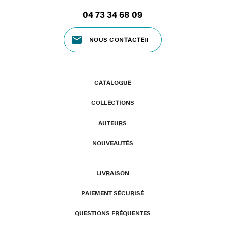
04 73 34 68 09
NOUS CONTACTER
CATALOGUE
COLLECTIONS
AUTEURS
NOUVEAUTÉS
LIVRAISON
PAIEMENT SÉCURISÉ
QUESTIONS FRÉQUENTES