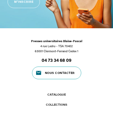
M'INSCRIRE
Presses universitaires Blaise-Pascal
4 rue Ledru - TSA 70402
63001 Clermont-Ferrand Cedex 1
04 73 34 68 09
NOUS CONTACTER
CATALOGUE
COLLECTIONS