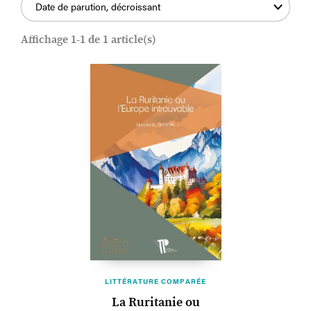
Date de parution, décroissant
Affichage 1-1 de 1 article(s)
LITTÉRATURE COMPARÉE
La Ruritanie ou