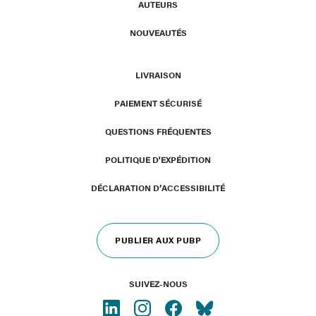
AUTEURS
NOUVEAUTÉS
LIVRAISON
PAIEMENT SÉCURISÉ
QUESTIONS FRÉQUENTES
POLITIQUE D'EXPÉDITION
DÉCLARATION D’ACCESSIBILITÉ
PUBLIER AUX PUBP
SUIVEZ-NOUS