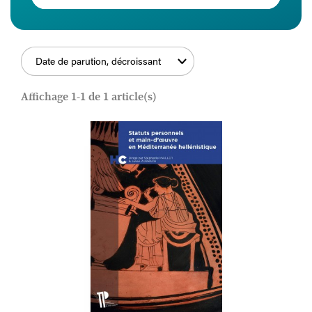
Date de parution, décroissant
FILTRER
Affichage 1-1 de 1 article(s)