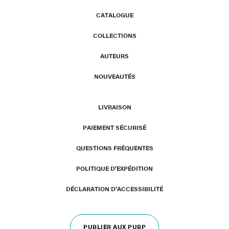
CATALOGUE
COLLECTIONS
AUTEURS
NOUVEAUTÉS
LIVRAISON
PAIEMENT SÉCURISÉ
QUESTIONS FRÉQUENTES
POLITIQUE D'EXPÉDITION
DÉCLARATION D’ACCESSIBILITÉ
PUBLIER AUX PUBP