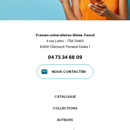
Presses universitaires Blaise-Pascal
4 rue Ledru - TSA 70402
63001 Clermont-Ferrand Cedex 1
04 73 34 68 09
NOUS CONTACTER
CATALOGUE
COLLECTIONS
AUTEURS