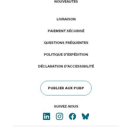
NOUVEAUTÉS
LIVRAISON
PAIEMENT SÉCURISÉ
QUESTIONS FRÉQUENTES
POLITIQUE D'EXPÉDITION
DÉCLARATION D’ACCESSIBILITÉ
PUBLIER AUX PUBP
SUIVEZ-NOUS