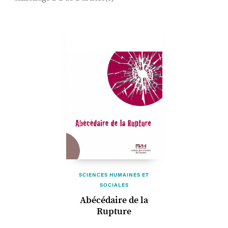
SCIENCES HUMAINES ET
SOCIALES
Abécédaire de la
Rupture