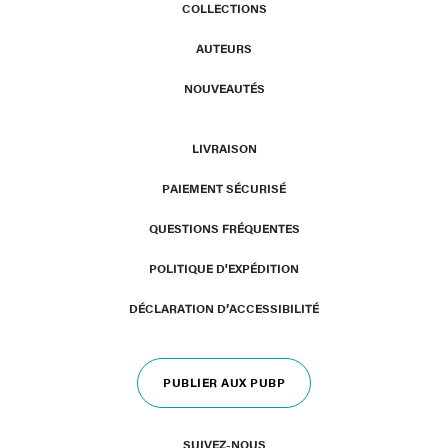
COLLECTIONS
AUTEURS
NOUVEAUTÉS
LIVRAISON
PAIEMENT SÉCURISÉ
QUESTIONS FRÉQUENTES
POLITIQUE D'EXPÉDITION
DÉCLARATION D’ACCESSIBILITÉ
PUBLIER AUX PUBP
SUIVEZ-NOUS