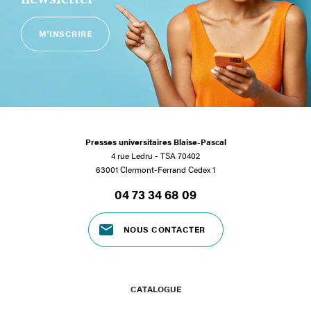
M'INSCRIRE
Presses universitaires Blaise-Pascal
4 rue Ledru - TSA 70402
63001 Clermont-Ferrand Cedex 1
04 73 34 68 09
NOUS CONTACTER
CATALOGUE