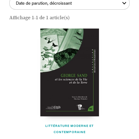
Date de parution, décroissant
Affichage 1-1 de 1 article(s)
LITTÉRATURE MODERNE ET
CONTEMPORAINE