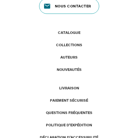
NOUS CONTACTER
CATALOGUE
COLLECTIONS
AUTEURS
NOUVEAUTÉS
LIVRAISON
PAIEMENT SÉCURISÉ
QUESTIONS FRÉQUENTES
POLITIQUE D'EXPÉDITION
DÉCLARATION D’ACCESSIBILITÉ