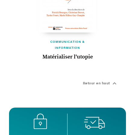
COMMUNICATION &
INFORMATION
Matérialiser l'utopie

Retour en haut