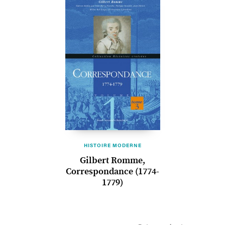
HISTOIRE MODERNE
Gilbert Romme,
Correspondance (1774-
1779)