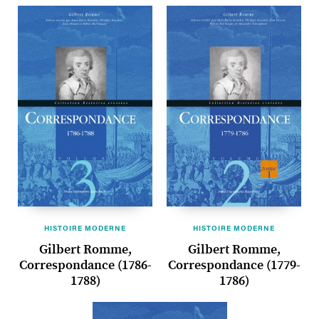
HISTOIRE MODERNE
HISTOIRE MODERNE
Gilbert Romme,
Gilbert Romme,
Correspondance (1786-
Correspondance (1779-
1788)
1786)