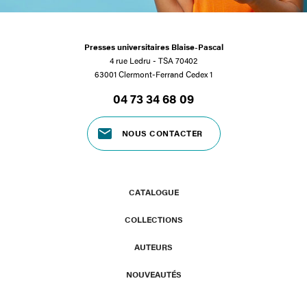
Presses universitaires Blaise-Pascal
4 rue Ledru - TSA 70402
63001 Clermont-Ferrand Cedex 1
04 73 34 68 09
NOUS CONTACTER
CATALOGUE
COLLECTIONS
AUTEURS
NOUVEAUTÉS