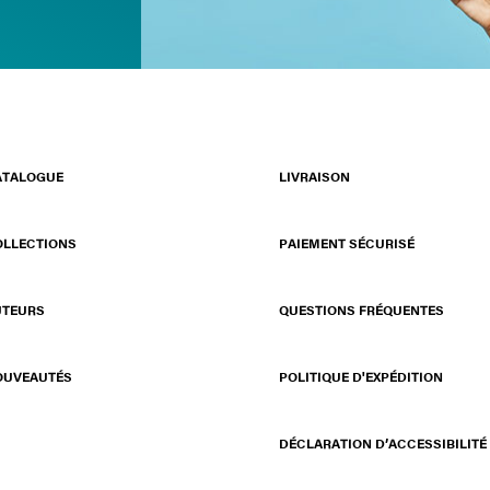
ATALOGUE
LIVRAISON
OLLECTIONS
PAIEMENT SÉCURISÉ
UTEURS
QUESTIONS FRÉQUENTES
OUVEAUTÉS
POLITIQUE D'EXPÉDITION
DÉCLARATION D’ACCESSIBILITÉ