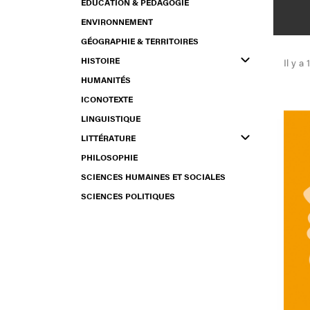
ÉDUCATION & PÉDAGOGIE
ENVIRONNEMENT
GÉOGRAPHIE & TERRITOIRES
HISTOIRE
Il y a 
HUMANITÉS
ICONOTEXTE
LINGUISTIQUE
LITTÉRATURE
PHILOSOPHIE
SCIENCES HUMAINES ET SOCIALES
SCIENCES POLITIQUES