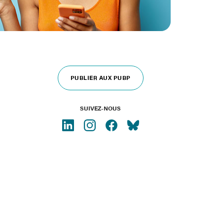
PUBLIER AUX PUBP
SUIVEZ-NOUS