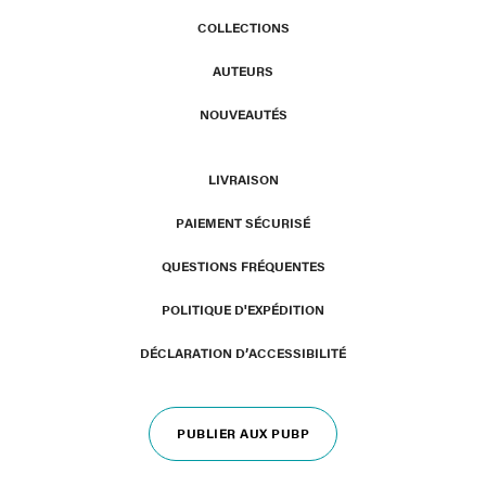
COLLECTIONS
AUTEURS
NOUVEAUTÉS
LIVRAISON
PAIEMENT SÉCURISÉ
QUESTIONS FRÉQUENTES
POLITIQUE D'EXPÉDITION
DÉCLARATION D’ACCESSIBILITÉ
PUBLIER AUX PUBP