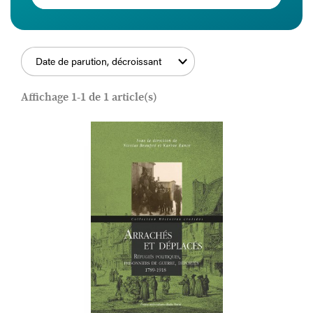
Date de parution, décroissant
FILTRER
Affichage 1-1 de 1 article(s)