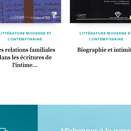
LITTÉRATURE MODERNE ET
LITTÉRATURE MODERNE E
CONTEMPORAINE
CONTEMPORAINE
s relations familiales
Biographie et intimi
dans les écritures de
l'intime...