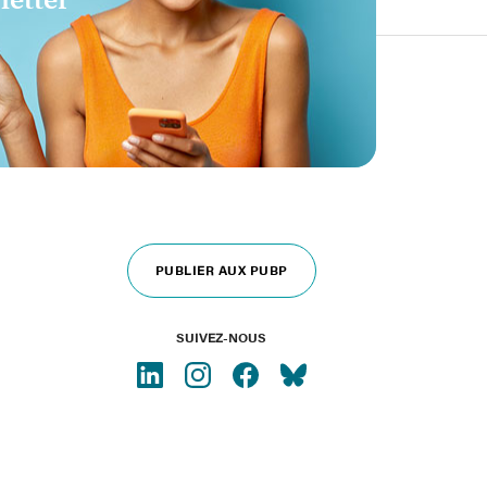
letter
PUBLIER AUX PUBP
SUIVEZ-NOUS