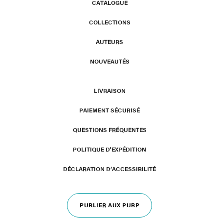
CATALOGUE
COLLECTIONS
AUTEURS
NOUVEAUTÉS
LIVRAISON
PAIEMENT SÉCURISÉ
QUESTIONS FRÉQUENTES
POLITIQUE D'EXPÉDITION
DÉCLARATION D’ACCESSIBILITÉ
PUBLIER AUX PUBP