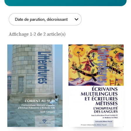
Date de parution, décroissant
FILTRER
Affichage 1-2 de 2 article(s)