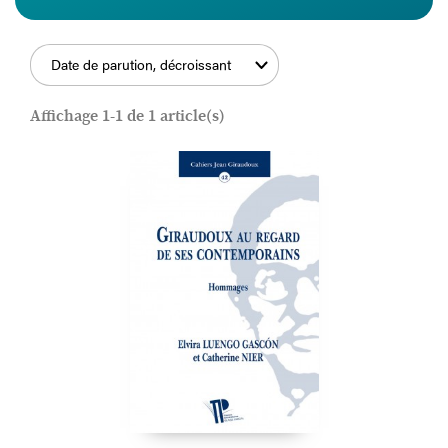
Date de parution, décroissant
FILTRER
Affichage 1-1 de 1 article(s)