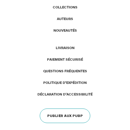
COLLECTIONS
AUTEURS
NOUVEAUTÉS
LIVRAISON
PAIEMENT SÉCURISÉ
QUESTIONS FRÉQUENTES
POLITIQUE D'EXPÉDITION
DÉCLARATION D’ACCESSIBILITÉ
PUBLIER AUX PUBP