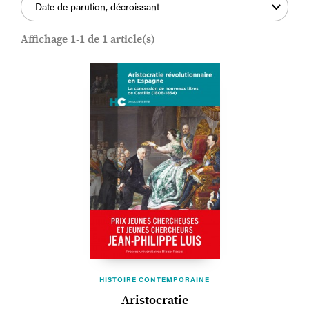
Date de parution, décroissant
Affichage 1-1 de 1 article(s)
HISTOIRE CONTEMPORAINE
Aristocratie