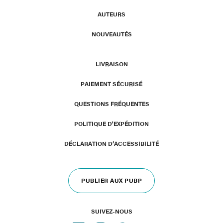
AUTEURS
NOUVEAUTÉS
LIVRAISON
PAIEMENT SÉCURISÉ
QUESTIONS FRÉQUENTES
POLITIQUE D'EXPÉDITION
DÉCLARATION D’ACCESSIBILITÉ
PUBLIER AUX PUBP
SUIVEZ-NOUS