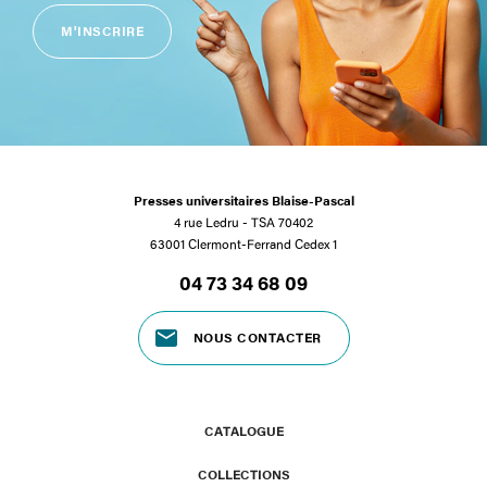
M'INSCRIRE
Presses universitaires Blaise-Pascal
4 rue Ledru - TSA 70402
63001 Clermont-Ferrand Cedex 1
04 73 34 68 09
NOUS CONTACTER
CATALOGUE
COLLECTIONS