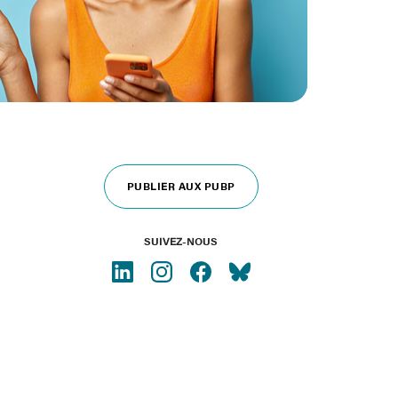
PUBLIER AUX PUBP
SUIVEZ-NOUS