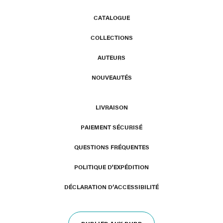
CATALOGUE
COLLECTIONS
AUTEURS
NOUVEAUTÉS
LIVRAISON
PAIEMENT SÉCURISÉ
QUESTIONS FRÉQUENTES
POLITIQUE D'EXPÉDITION
DÉCLARATION D’ACCESSIBILITÉ