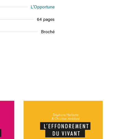
L'Opportune
64 pages
Broché