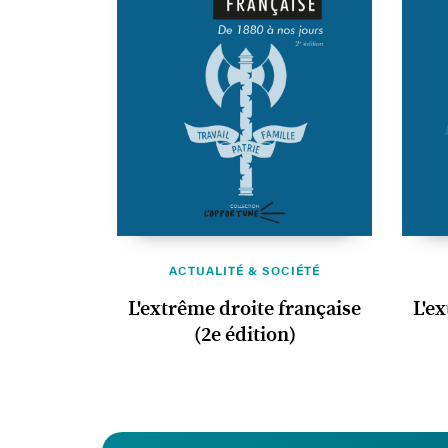
ACTUALITÉ & SOCIÉTÉ
L'extrême droite française
L'e
(2e édition)