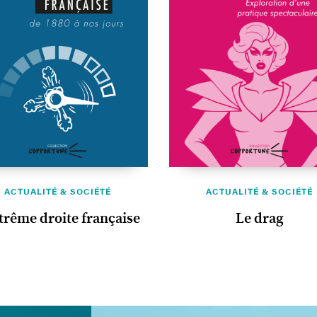
ACTUALITÉ & SOCIÉTÉ
ACTUALITÉ & SOCIÉTÉ
xtrême droite française
Le drag