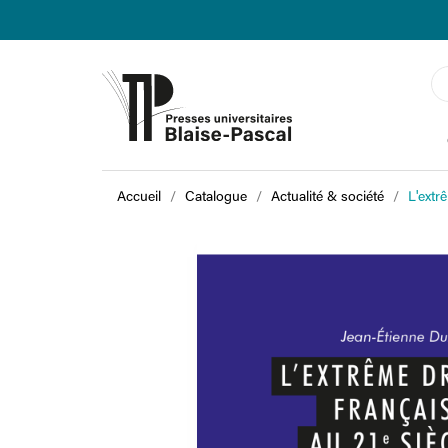
Accueil
Catalogue
Actualité & société
L'extr