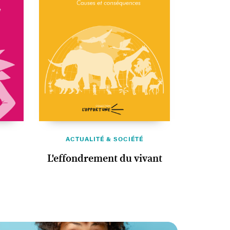
ACTUALITÉ & SOCIÉTÉ
L'effondrement du vivant