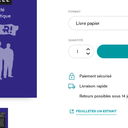
FORMAT
QUANTITÉ
Paiement sécurisé
Livraison rapide
Retours possibles sous 14 
FEUILLETER UN EXTRAIT