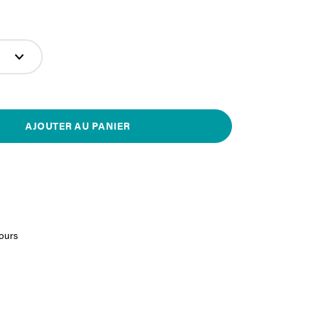
AJOUTER AU PANIER
jours