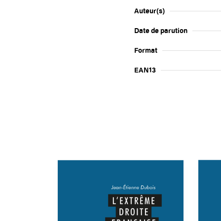
Auteur(s)
Date de parution
Format
EAN13