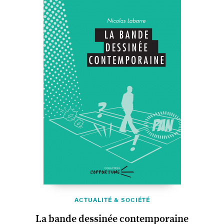
ACTUALITÉ & SOCIÉTÉ
La bande dessinée contemporaine