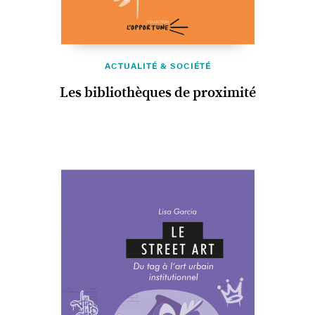
ACTUALITÉ & SOCIÉTÉ
Les bibliothèques de proximité