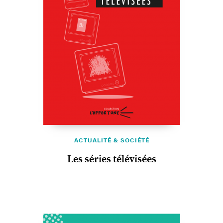
ACTUALITÉ & SOCIÉTÉ
Les séries télévisées