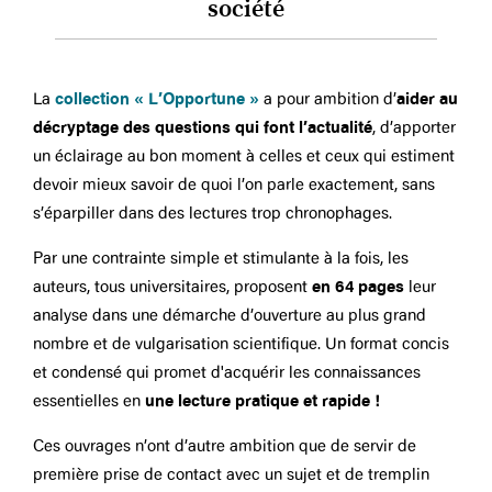
société
La
collection « L’Opportune »
a pour ambition d’
aider au
décryptage des questions qui font l’actualité
, d’apporter
un éclairage au bon moment à celles et ceux qui estiment
devoir mieux savoir de quoi l’on parle exactement, sans
s’éparpiller dans des lectures trop chronophages.
Par une contrainte simple et stimulante à la fois, les
auteurs, tous universitaires, proposent
en 64 pages
leur
analyse dans une démarche d’ouverture au plus grand
nombre et de vulgarisation scientifique. Un format concis
et condensé qui promet d'acquérir les connaissances
essentielles en
une lecture pratique et rapide
!
Ces ouvrages n’ont d’autre ambition que de servir de
première prise de contact avec un sujet et de tremplin