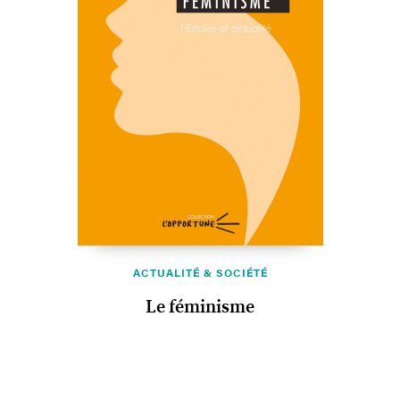
ACTUALITÉ & SOCIÉTÉ
Le féminisme