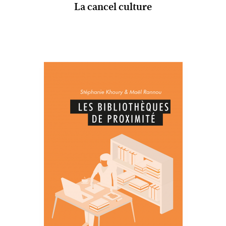
La cancel culture