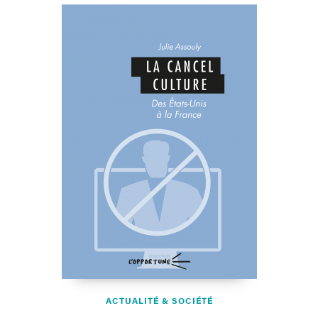
ACTUALITÉ & SOCIÉTÉ