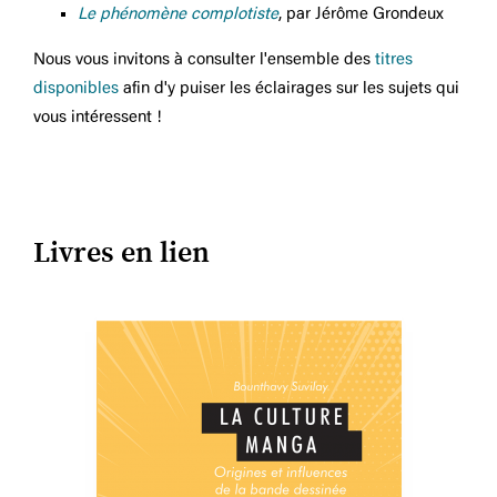
Le phénomène complotiste
, par Jérôme Grondeux
Nous vous invitons à consulter l'ensemble des
titres
disponibles
afin d'y puiser les éclairages sur les sujets qui
vous intéressent !
Livres en lien