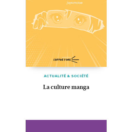
ACTUALITÉ & SOCIÉTÉ
La culture manga