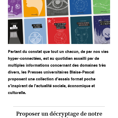
Partant du constat que tout un chacun, de par nos vies
hyper-connectées, est au quotidien assailli par de
multiples informations concernant des domaines très
divers, les Presses universitaires Blaise-Pascal
proposent une collection d’essais format poche
s’inspirant de l’actualité sociale, économique et
culturelle.
Proposer un décryptage de notre