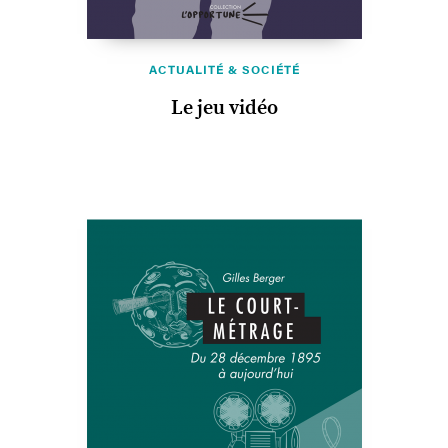
ACTUALITÉ & SOCIÉTÉ
Le jeu vidéo