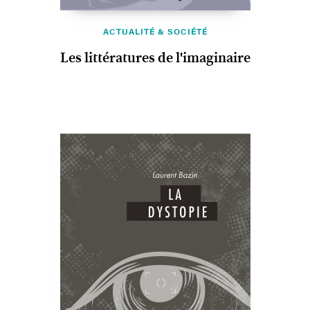
ACTUALITÉ & SOCIÉTÉ
Les littératures de l'imaginaire