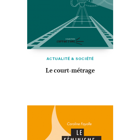
ACTUALITÉ & SOCIÉTÉ
Le court-métrage