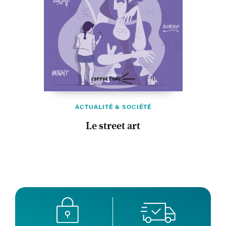
ACTUALITÉ & SOCIÉTÉ
Le street art