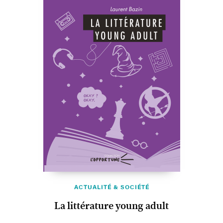
ACTUALITÉ & SOCIÉTÉ
La littérature young adult