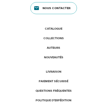
NOUS CONTACTER
CATALOGUE
COLLECTIONS
AUTEURS
NOUVEAUTÉS
LIVRAISON
PAIEMENT SÉCURISÉ
QUESTIONS FRÉQUENTES
POLITIQUE D'EXPÉDITION