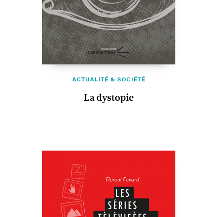
ACTUALITÉ & SOCIÉTÉ
La dystopie