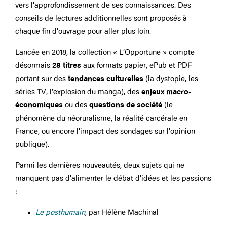
vers l’approfondissement de ses connaissances. Des
conseils de lectures additionnelles sont proposés à
chaque fin d’ouvrage pour aller plus loin.
Lancée en 2018, la collection « L’Opportune » compte
désormais
28 titres
aux formats papier, ePub et PDF
portant sur des
tendances culturelles
(la dystopie, les
séries TV, l’explosion du manga), des
enjeux macro-
économiques
ou des
questions de société
(le
phénomène du néoruralisme, la réalité carcérale en
France, ou encore l’impact des sondages sur l’opinion
publique).
Parmi les dernières nouveautés, deux sujets qui ne
manquent pas d'alimenter le débat d'idées et les passions
:
Le posthumain
, par Hélène Machinal