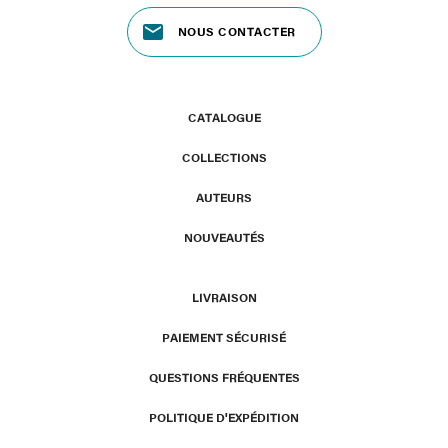
NOUS CONTACTER
CATALOGUE
COLLECTIONS
AUTEURS
NOUVEAUTÉS
LIVRAISON
PAIEMENT SÉCURISÉ
QUESTIONS FRÉQUENTES
POLITIQUE D'EXPÉDITION