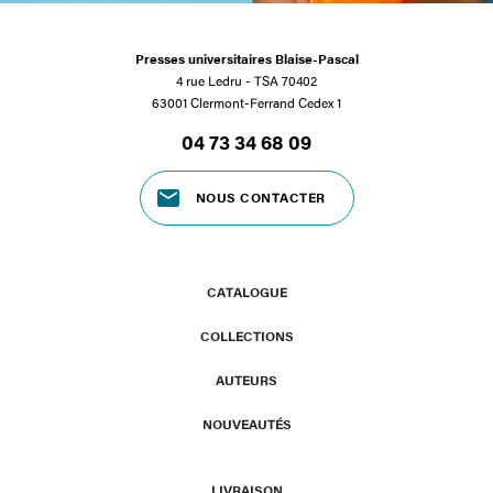
Presses universitaires Blaise-Pascal
4 rue Ledru - TSA 70402
63001 Clermont-Ferrand Cedex 1
04 73 34 68 09
NOUS CONTACTER
CATALOGUE
COLLECTIONS
AUTEURS
NOUVEAUTÉS
LIVRAISON