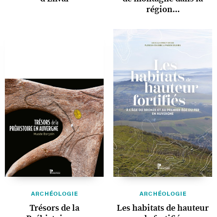
région...
ARCHÉOLOGIE
ARCHÉOLOGIE
Trésors de la
Les habitats de hauteur