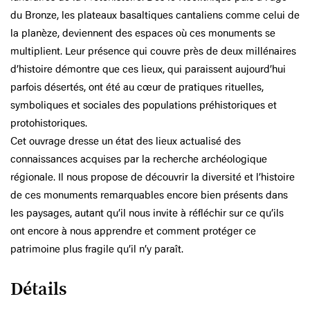
du Bronze, les plateaux basaltiques cantaliens comme celui de
la planèze, deviennent des espaces où ces monuments se
multiplient. Leur présence qui couvre près de deux millénaires
d’histoire démontre que ces lieux, qui paraissent aujourd’hui
parfois désertés, ont été au cœur de pratiques rituelles,
symboliques et sociales des populations préhistoriques et
protohistoriques.
Cet ouvrage dresse un état des lieux actualisé des
connaissances acquises par la recherche archéologique
régionale. Il nous propose de découvrir la diversité et l’histoire
de ces monuments remarquables encore bien présents dans
les paysages, autant qu’il nous invite à réfléchir sur ce qu’ils
ont encore à nous apprendre et comment protéger ce
patrimoine plus fragile qu’il n’y paraît.
Détails