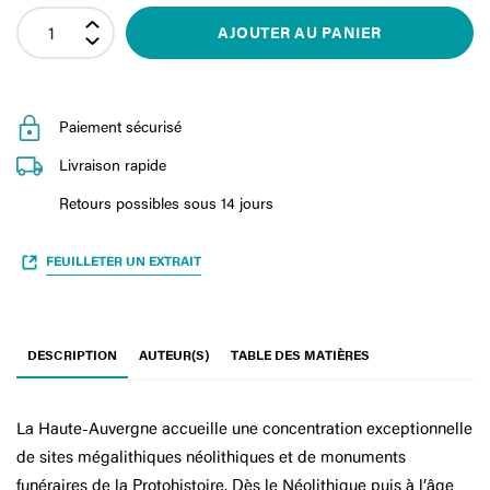
AJOUTER AU PANIER
Paiement sécurisé
Livraison rapide
Retours possibles sous 14 jours
FEUILLETER UN EXTRAIT
DESCRIPTION
AUTEUR(S)
TABLE DES MATIÈRES
La Haute-Auvergne accueille une concentration exceptionnelle
de sites mégalithiques néolithiques et de monuments
funéraires de la Protohistoire. Dès le Néolithique puis à l’âge