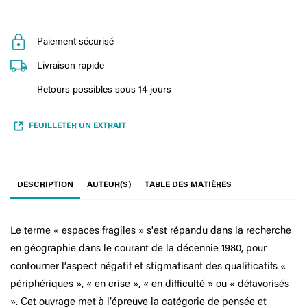
Paiement sécurisé
Livraison rapide
Retours possibles sous 14 jours
FEUILLETER UN EXTRAIT
DESCRIPTION
AUTEUR(S)
TABLE DES MATIÈRES
Le terme « espaces fragiles » s'est répandu dans la recherche
en géographie dans le courant de la décennie 1980, pour
contourner l’aspect négatif et stigmatisant des qualificatifs «
périphériques », « en crise », « en difficulté » ou « défavorisés
». Cet ouvrage met à l’épreuve la catégorie de pensée et