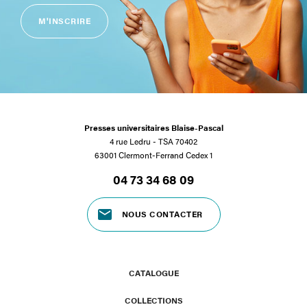
M'INSCRIRE
Presses universitaires Blaise-Pascal
4 rue Ledru - TSA 70402
63001 Clermont-Ferrand Cedex 1
04 73 34 68 09
NOUS CONTACTER
CATALOGUE
COLLECTIONS