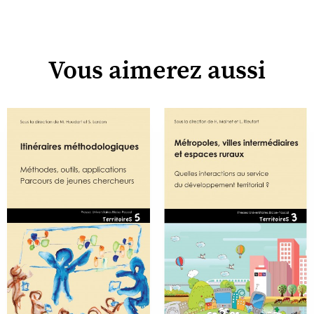
Vous aimerez aussi