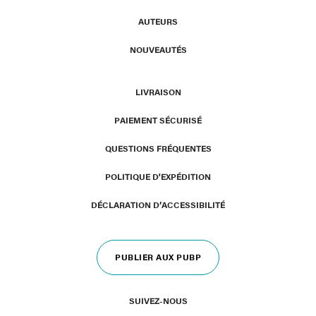
AUTEURS
NOUVEAUTÉS
LIVRAISON
PAIEMENT SÉCURISÉ
QUESTIONS FRÉQUENTES
POLITIQUE D'EXPÉDITION
DÉCLARATION D’ACCESSIBILITÉ
PUBLIER AUX PUBP
SUIVEZ-NOUS