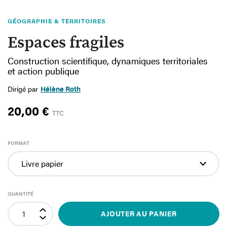
GÉOGRAPHIE & TERRITOIRES
Espaces fragiles
Construction scientifique, dynamiques territoriales
et action publique
Dirigé par
Hélène Roth
20,00 €
TTC
FORMAT
QUANTITÉ
AJOUTER AU PANIER