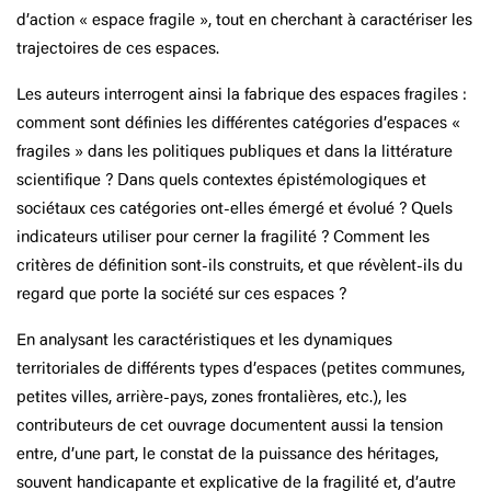
d’action « espace fragile », tout en cherchant à caractériser les
trajectoires de ces espaces.
Les auteurs interrogent ainsi la fabrique des espaces fragiles :
comment sont définies les différentes catégories d’espaces «
fragiles » dans les politiques publiques et dans la littérature
scientifique ? Dans quels contextes épistémologiques et
sociétaux ces catégories ont-elles émergé et évolué ? Quels
indicateurs utiliser pour cerner la fragilité ? Comment les
critères de définition sont-ils construits, et que révèlent-ils du
regard que porte la société sur ces espaces ?
En analysant les caractéristiques et les dynamiques
territoriales de différents types d’espaces (petites communes,
petites villes, arrière-pays, zones frontalières, etc.), les
contributeurs de cet ouvrage documentent aussi la tension
entre, d’une part, le constat de la puissance des héritages,
souvent handicapante et explicative de la fragilité et, d’autre