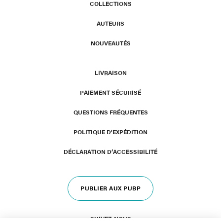
COLLECTIONS
AUTEURS
NOUVEAUTÉS
LIVRAISON
PAIEMENT SÉCURISÉ
QUESTIONS FRÉQUENTES
POLITIQUE D'EXPÉDITION
DÉCLARATION D’ACCESSIBILITÉ
PUBLIER AUX PUBP
SUIVEZ-NOUS