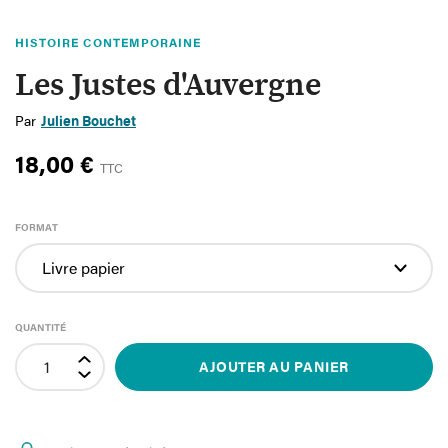
HISTOIRE CONTEMPORAINE
Les Justes d'Auvergne
Par
Julien Bouchet
18,00 €
TTC
FORMAT
QUANTITÉ
AJOUTER AU PANIER