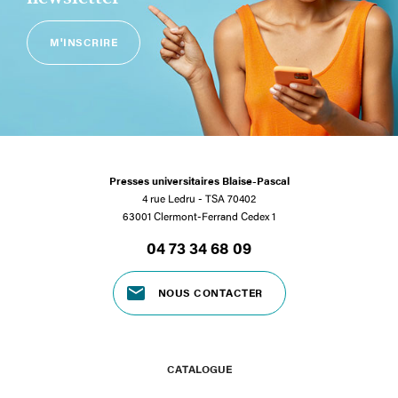
M'INSCRIRE
Presses universitaires Blaise-Pascal
4 rue Ledru - TSA 70402
63001 Clermont-Ferrand Cedex 1
04 73 34 68 09
NOUS CONTACTER
CATALOGUE