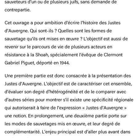
sauveteurs d’un ou de plusieurs juifs, sans demande de
contrepartie.
Cet ouvrage a pour ambition d’écrire l’histoire des Justes
d’Auvergne. Qui sont-ils ? Quelles sont les formes de
sauvetage qu’ils ont mises en œuvre ? L’objectif est aussi de
revenir sur le parcours de vie de plusieurs acteurs en
résistance à la Shoah, spécialement l’évêque de Clermont
Gabriel Piguet, déporté en 1944.
Une première partie est donc consacrée à la présentation des
Justes d’Auvergne. L’objectif est de caractériser cet ensemble,
d’évaluer son degré d’hétérogénéité et de le comparer avec
d’autres séries pour montrer s’il existe une spécificité régionale
qui autoriserait à faire de l’expression « Justes d’Auvergne »
une notion. En prolongement, une deuxième partie porte sur
les modes de sauvetages mis en œuvre, et leur degré de
complémentarité. L’enjeu principal est d’aller plus avant dans