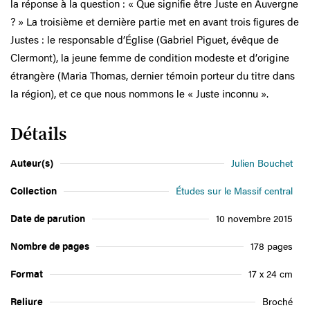
la réponse à la question : « Que signifie être Juste en Auvergne
? » La troisième et dernière partie met en avant trois figures de
Justes : le responsable d’Église (Gabriel Piguet, évêque de
Clermont), la jeune femme de condition modeste et d’origine
étrangère (Maria Thomas, dernier témoin porteur du titre dans
la région), et ce que nous nommons le « Juste inconnu ».
Détails
Auteur(s)
Julien Bouchet
Collection
Études sur le Massif central
Date de parution
10 novembre 2015
Nombre de pages
178 pages
Format
17 x 24 cm
Reliure
Broché