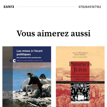
EAN13
9782845167162
Vous aimerez aussi