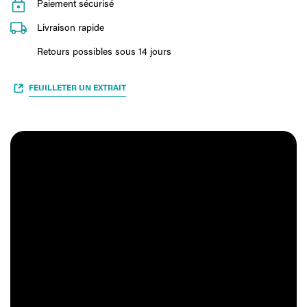
Paiement sécurisé
Livraison rapide
Retours possibles sous 14 jours
FEUILLETER UN EXTRAIT