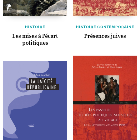
HISTOIRE
HISTOIRE CONTEMPORAINE
Les mises à l'écart
Présences juives
politiques