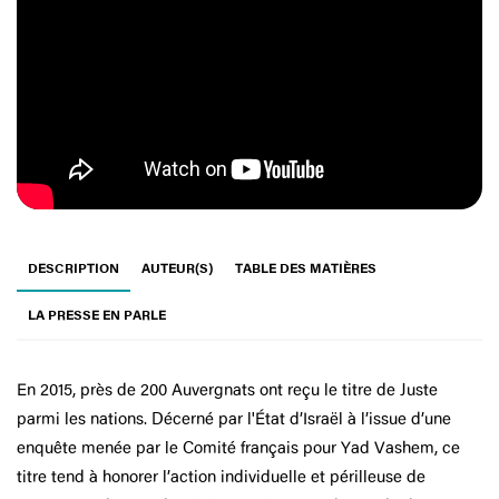
DESCRIPTION
AUTEUR(S)
TABLE DES MATIÈRES
LA PRESSE EN PARLE
En 2015, près de 200 Auvergnats ont reçu le titre de Juste
parmi les nations. Décerné par l'État d’Israël à l’issue d’une
enquête menée par le Comité français pour Yad Vashem, ce
titre tend à honorer l’action individuelle et périlleuse de