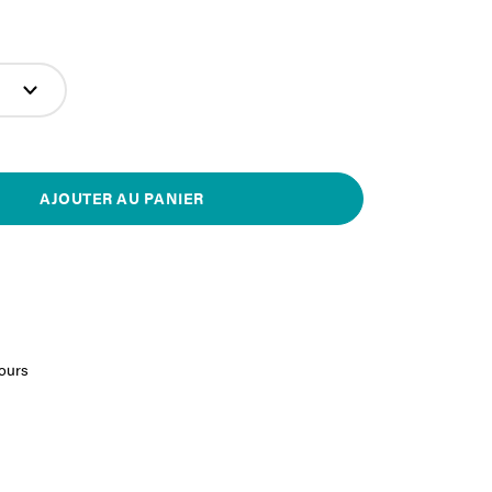
AJOUTER AU PANIER
jours