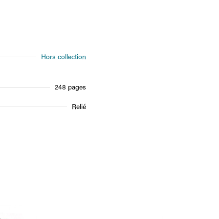
Hors collection
248 pages
Relié