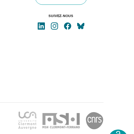
SUIVEZ-NOUS