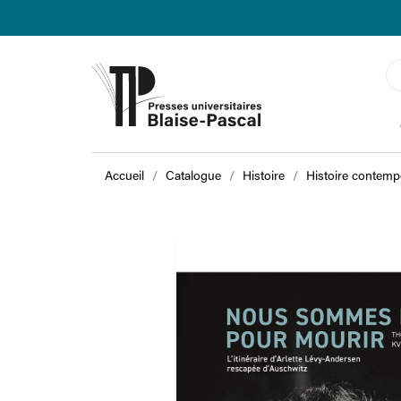
Accueil
Catalogue
Histoire
Histoire contemp