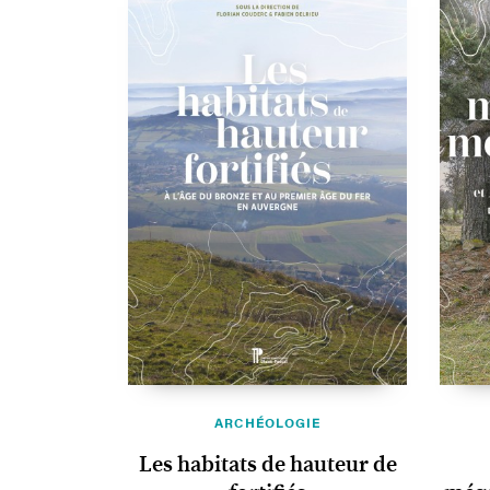
ARCHÉOLOGIE
Les habitats de hauteur de