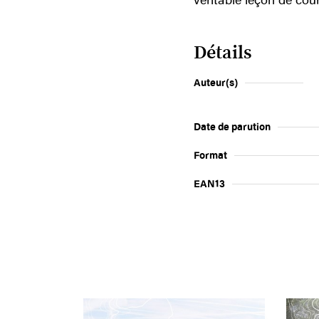
Détails
Auteur(s)
Date de parution
Format
EAN13