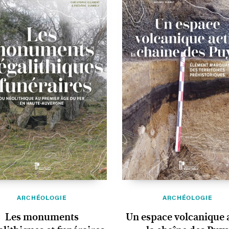
ARCHÉOLOGIE
ARCHÉOLOGIE
Les monuments
Un espace volcanique a