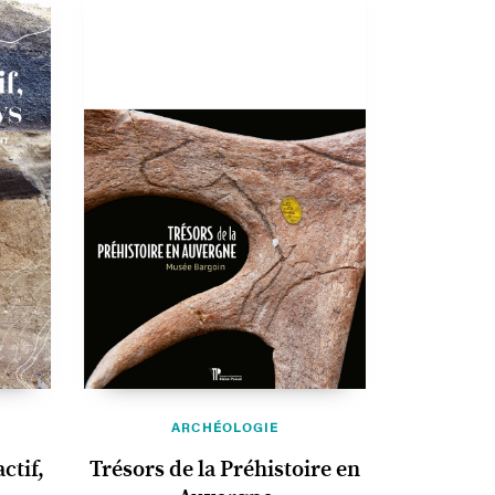
ARCHÉOLOGIE
ctif,
Trésors de la Préhistoire en