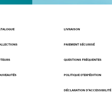
ATALOGUE
LIVRAISON
OLLECTIONS
PAIEMENT SÉCURISÉ
UTEURS
QUESTIONS FRÉQUENTES
OUVEAUTÉS
POLITIQUE D'EXPÉDITION
DÉCLARATION D’ACCESSIBILITÉ