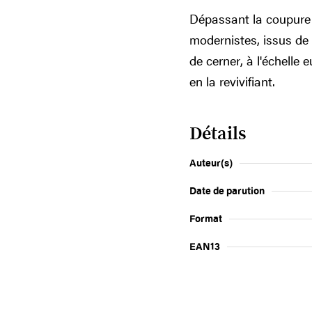
Dépassant la coupure t
modernistes, issus de 
de cerner, à l'échelle 
en la revivifiant.
Détails
Auteur(s)
Date de parution
Format
EAN13