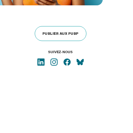
PUBLIER AUX PUBP
SUIVEZ-NOUS