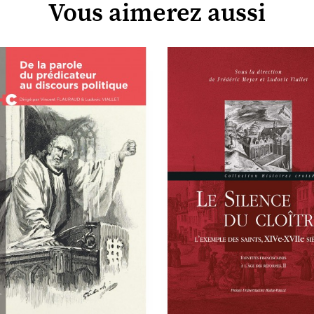
Vous aimerez aussi