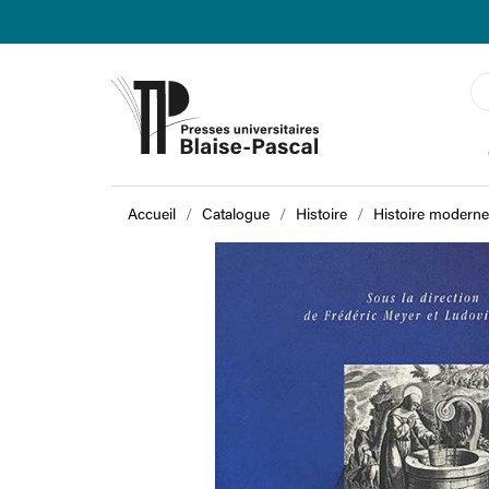
Accueil
Catalogue
Histoire
Histoire moderne