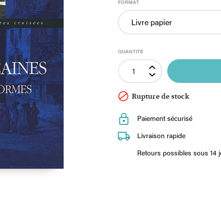
FORMAT
QUANTITÉ
Rupture de stock
Paiement sécurisé
Livraison rapide
Retours possibles sous 14 