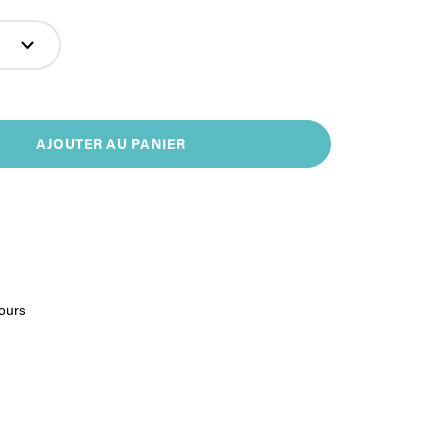
AJOUTER AU PANIER
jours