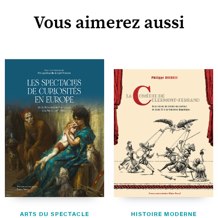
Vous aimerez aussi
ARTS DU SPECTACLE
HISTOIRE MODERNE