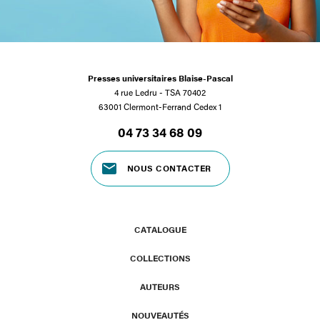
Presses universitaires Blaise-Pascal
4 rue Ledru - TSA 70402
63001 Clermont-Ferrand Cedex 1
04 73 34 68 09
NOUS CONTACTER
CATALOGUE
COLLECTIONS
AUTEURS
NOUVEAUTÉS