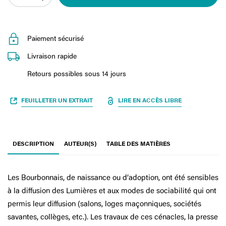
Paiement sécurisé
Livraison rapide
Retours possibles sous 14 jours
FEUILLETER UN EXTRAIT
LIRE EN ACCÈS LIBRE
DESCRIPTION
AUTEUR(S)
TABLE DES MATIÈRES
Les Bourbonnais, de naissance ou d’adoption, ont été sensibles
à la diffusion des Lumières et aux modes de sociabilité qui ont
permis leur diffusion (salons, loges maçonniques, sociétés
savantes, collèges, etc.). Les travaux de ces cénacles, la presse