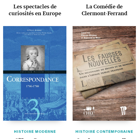
Les spectacles de
La Comédie de
curiosités en Europe
Clermont-Ferrand
HISTOIRE MODERNE
HISTOIRE CONTEMPORAINE