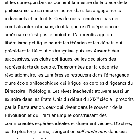
et les correspondances donnent la mesure de la place de la
philosophie, de sa mise en action dans les engagements
individuels et collectifs. Ces derniers n’excluent pas des
combats internationaux, dont la guerre d’Indépendance
américaine n’est pas le moindre. L’apprentissage du
libéralisme politique nourrit les théories et les débats qui
précèdent la Révolution française, puis ses Assemblées
successives, ses clubs politiques, ou les décisions des
représentants du peuple. Transformées par la décennie
révolutionnaire, les Lumières se retrouvent dans l’émergence
d’une école philosophique qui irrigue les cercles dirigeants du
Directoire : l’Idéologie. Les rêves inachevés trouvent aussi un
e
exutoire dans les États-Unis du début du XIX
siècle : proscrits
par la Restauration, ceux qui vivent dans le souvenir de la
Révolution et du Premier Empire construisent des
communautés espérées idéales et durement vécues. D’autres,
sur le plus long terme, s’érigent en
self made men
dans ces