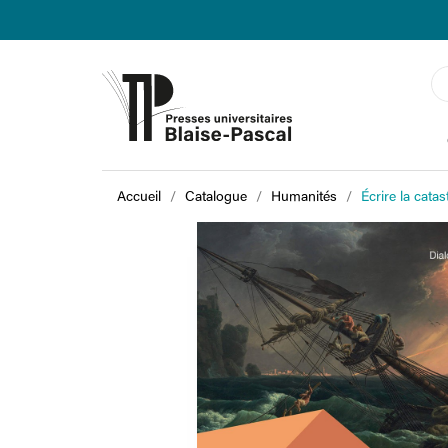
Accueil
Catalogue
Humanités
Écrire la cata