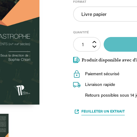
FORMAT
QUANTITÉ
Produit disponible avec d'
Paiement sécurisé
Livraison rapide
Retours possibles sous 14 
FEUILLETER UN EXTRAIT