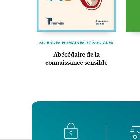
SCIENCES HUMAINES ET SOCIALES
Abécédaire de la
connaissance sensible