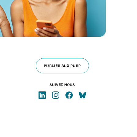
PUBLIER AUX PUBP
SUIVEZ-NOUS