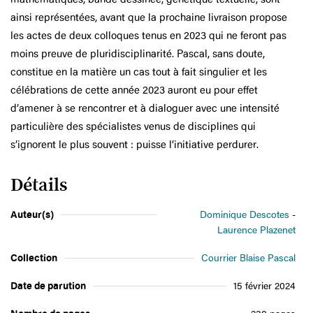
ainsi représentées, avant que la prochaine livraison propose
les actes de deux colloques tenus en 2023 qui ne feront pas
moins preuve de pluridisciplinarité. Pascal, sans doute,
constitue en la matière un cas tout à fait singulier et les
célébrations de cette année 2023 auront eu pour effet
d’amener à se rencontrer et à dialoguer avec une intensité
particulière des spécialistes venus de disciplines qui
s’ignorent le plus souvent : puisse l’initiative perdurer.
Détails
Auteur(s)
Dominique Descotes
Laurence Plazenet
Collection
Courrier Blaise Pascal
Date de parution
15 février 2024