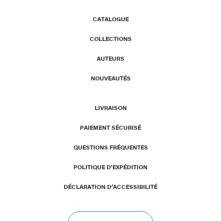
CATALOGUE
COLLECTIONS
AUTEURS
NOUVEAUTÉS
LIVRAISON
PAIEMENT SÉCURISÉ
QUESTIONS FRÉQUENTES
POLITIQUE D'EXPÉDITION
DÉCLARATION D’ACCESSIBILITÉ