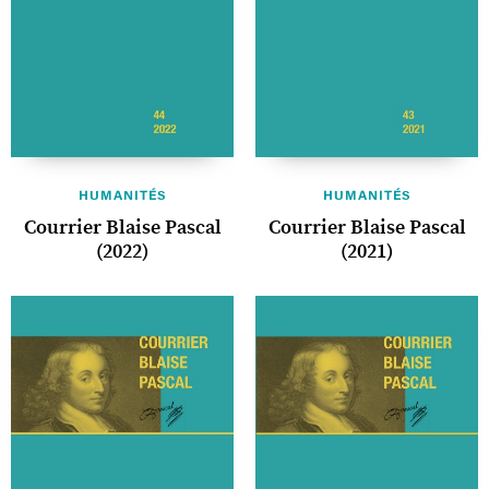
HUMANITÉS
HUMANITÉS
Courrier Blaise Pascal
Courrier Blaise Pascal
(2022)
(2021)