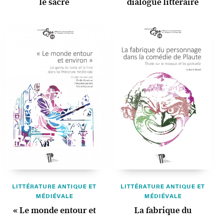
le sacré
dialogue littéraire
LITTÉRATURE ANTIQUE ET
LITTÉRATURE ANTIQUE ET
MÉDIÉVALE
MÉDIÉVALE
« Le monde entour et
La fabrique du