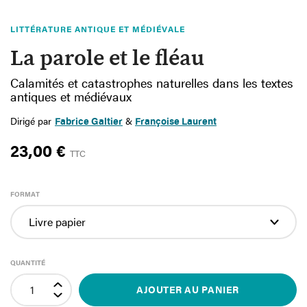
LITTÉRATURE ANTIQUE ET MÉDIÉVALE
La parole et le fléau
Calamités et catastrophes naturelles dans les textes
antiques et médiévaux
Dirigé par
Fabrice Galtier
&
Françoise Laurent
23,00 €
TTC
FORMAT
QUANTITÉ
AJOUTER AU PANIER