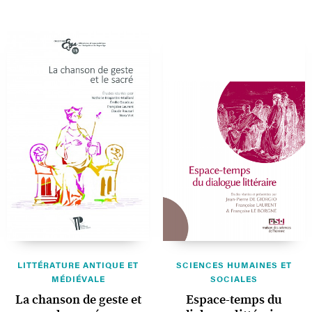
LITTÉRATURE ANTIQUE ET
SCIENCES HUMAINES ET
MÉDIÉVALE
SOCIALES
La chanson de geste et
Espace-temps du