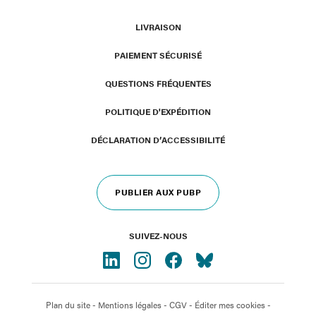
LIVRAISON
PAIEMENT SÉCURISÉ
QUESTIONS FRÉQUENTES
POLITIQUE D'EXPÉDITION
DÉCLARATION D’ACCESSIBILITÉ
PUBLIER AUX PUBP
SUIVEZ-NOUS
Plan du site
-
Mentions légales
-
CGV
-
Éditer mes cookies
-