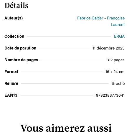
Détails
Auteur(s)
Fabrice Galtier
Françoise
Laurent
Collection
ERGA
Date de parution
11 décembre 2025
Nombre de pages
312 pages
Format
16 x 24 cm
Reliure
Broché
EAN13
9782383773641
Vous aimerez aussi