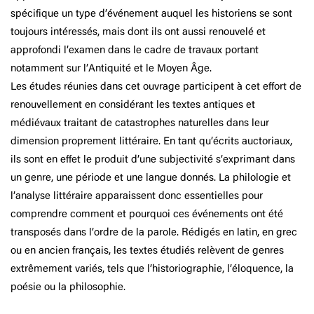
spécifique un type d’événement auquel les historiens se sont
toujours intéressés, mais dont ils ont aussi renouvelé et
approfondi l’examen dans le cadre de travaux portant
notamment sur l’Antiquité et le Moyen Âge.
Les études réunies dans cet ouvrage participent à cet effort de
renouvellement en considérant les textes antiques et
médiévaux traitant de catastrophes naturelles dans leur
dimension proprement littéraire. En tant qu’écrits auctoriaux,
ils sont en effet le produit d’une subjectivité s’exprimant dans
un genre, une période et une langue donnés. La philologie et
l’analyse littéraire apparaissent donc essentielles pour
comprendre comment et pourquoi ces événements ont été
transposés dans l’ordre de la parole. Rédigés en latin, en grec
ou en ancien français, les textes étudiés relèvent de genres
extrêmement variés, tels que l’historiographie, l’éloquence, la
poésie ou la philosophie.