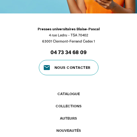
Presses universitaires Blaise-Pascal
4 rue Ledru - TSA 70402
63001 Clermont-Ferrand Cedex 1
04 73 34 68 09
NOUS CONTACTER
CATALOGUE
COLLECTIONS
AUTEURS
NOUVEAUTÉS