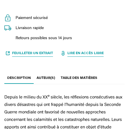
Paiement sécurisé
Livraison rapide
Retours possibles sous 14 jours
FEUILLETER UN EXTRAIT
LIRE EN ACCÈS LIBRE
DESCRIPTION
AUTEUR(S)
TABLE DES MATIÈRES
e
Depuis le milieu du XX
siècle, les réflexions consécutives aux
divers désastres qui ont frappé l’humanité depuis la Seconde
Guerre mondiale ont favorisé de nouvelles approches
concernant les calamités et les catastrophes naturelles. Leurs
apports ont ainsi contribué à constituer en objet d’étude