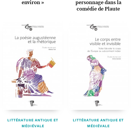
environ »
personnage dans la
comédie de Plaute
LITTÉRATURE ANTIQUE ET
LITTÉRATURE ANTIQUE ET
MÉDIÉVALE
MÉDIÉVALE