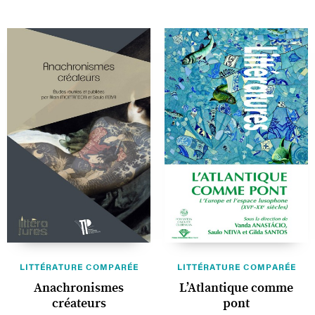
LITTÉRATURE COMPARÉE
LITTÉRATURE COMPARÉE
Anachronismes
L’Atlantique comme
créateurs
pont