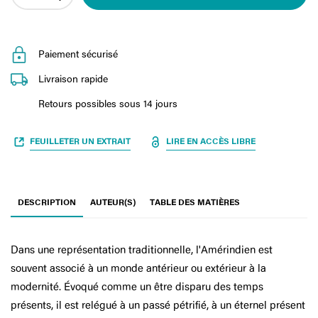
Paiement sécurisé
Livraison rapide
Retours possibles sous 14 jours
FEUILLETER UN EXTRAIT
LIRE EN ACCÈS LIBRE
DESCRIPTION
AUTEUR(S)
TABLE DES MATIÈRES
Dans une représentation traditionnelle, l'Amérindien est
souvent associé à un monde antérieur ou extérieur à la
modernité. Évoqué comme un être disparu des temps
présents, il est relégué à un passé pétrifié, à un éternel présent