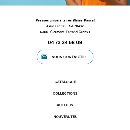
Presses universitaires Blaise-Pascal
4 rue Ledru - TSA 70402
63001 Clermont-Ferrand Cedex 1
04 73 34 68 09
NOUS CONTACTER
CATALOGUE
COLLECTIONS
AUTEURS
NOUVEAUTÉS