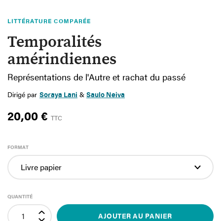
LITTÉRATURE COMPARÉE
Temporalités
amérindiennes
Représentations de l'Autre et rachat du passé
Dirigé par
Soraya Lani
&
Saulo Neiva
20,00 €
TTC
FORMAT
QUANTITÉ
AJOUTER AU PANIER