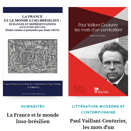
HUMANITÉS
LITTÉRATURE MODERNE ET
CONTEMPORAINE
La France et le monde
Paul Vaillant-Couturier,
luso-brésilien
les mots d'un