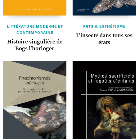
LITTÉRATURE MODERNE ET
ARTS & ESTHÉTISME
CONTEMPORAINE
L’insecte dans tous ses
Histoire singulière de
états
Bogs l’horloger