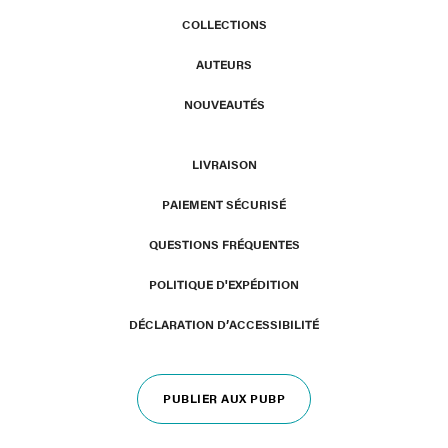
COLLECTIONS
AUTEURS
NOUVEAUTÉS
LIVRAISON
PAIEMENT SÉCURISÉ
QUESTIONS FRÉQUENTES
POLITIQUE D'EXPÉDITION
DÉCLARATION D’ACCESSIBILITÉ
PUBLIER AUX PUBP