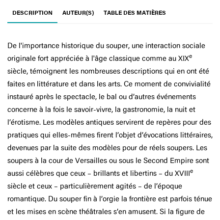
DESCRIPTION
AUTEUR(S)
TABLE DES MATIÈRES
De l'importance historique du souper, une interaction sociale
e
originale fort appréciée à l'âge classique comme au XIX
siècle, témoignent les nombreuses descriptions qui en ont été
faites en littérature et dans les arts. Ce moment de convivialité
instauré après le spectacle, le bal ou d’autres événements
concerne à la fois le savoir-vivre, la gastronomie, la nuit et
l’érotisme. Les modèles antiques servirent de repères pour des
pratiques qui elles-mêmes firent l’objet d’évocations littéraires,
devenues par la suite des modèles pour de réels soupers. Les
soupers à la cour de Versailles ou sous le Second Empire sont
e
aussi célèbres que ceux – brillants et libertins – du XVIII
siècle et ceux – particulièrement agités – de l’époque
romantique. Du souper fin à l’orgie la frontière est parfois ténue
et les mises en scène théâtrales s’en amusent. Si la figure de