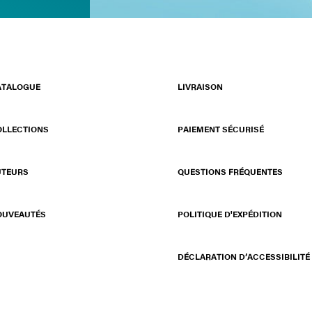
ATALOGUE
LIVRAISON
OLLECTIONS
PAIEMENT SÉCURISÉ
UTEURS
QUESTIONS FRÉQUENTES
OUVEAUTÉS
POLITIQUE D'EXPÉDITION
DÉCLARATION D’ACCESSIBILITÉ