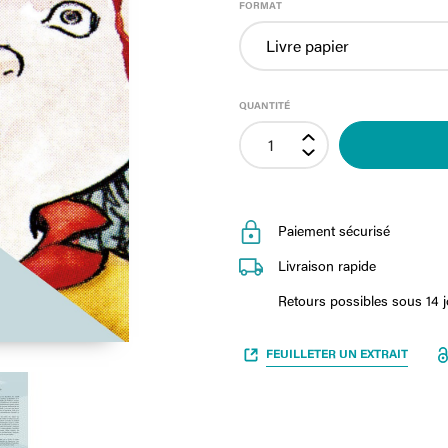
FORMAT
QUANTITÉ
Paiement sécurisé
Livraison rapide
Retours possibles sous 14 
FEUILLETER UN EXTRAIT