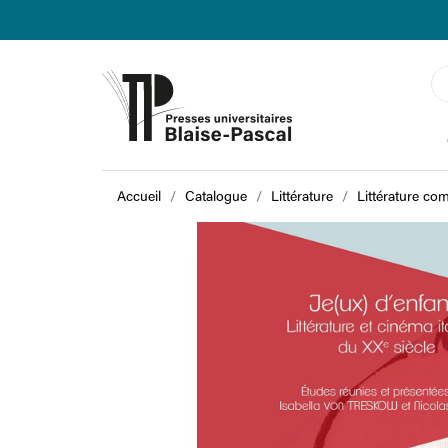
Accueil
Catalogue
Littérature
Littérature co