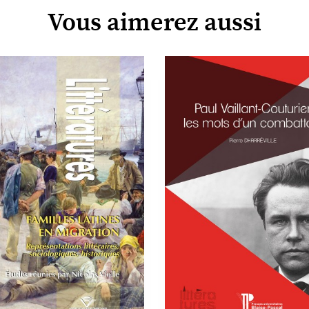
Vous aimerez aussi