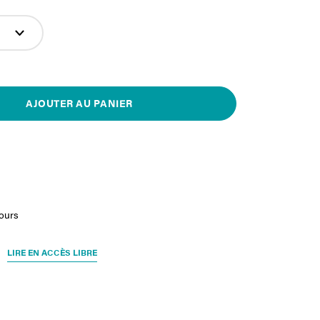
AJOUTER AU PANIER
jours
LIRE EN ACCÈS LIBRE