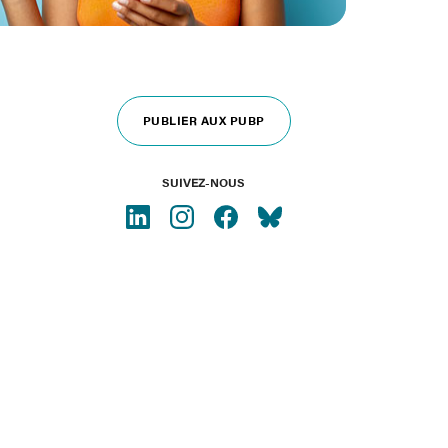
PUBLIER AUX PUBP
SUIVEZ-NOUS