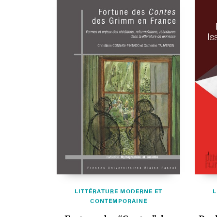
LITTÉRATURE MODERNE ET
L
CONTEMPORAINE