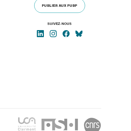
PUBLIER AUX PUBP
SUIVEZ-NOUS