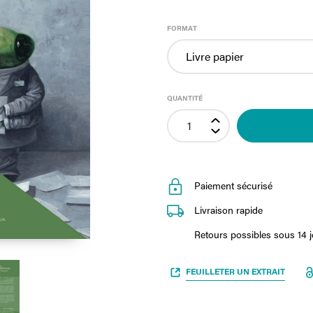
FORMAT
QUANTITÉ
Paiement sécurisé
Livraison rapide
Retours possibles sous 14 
FEUILLETER UN EXTRAIT