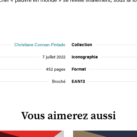
Christiane Connan-Pintado
Collection
7 juillet 2022
Iconographie
452 pages
Format
Broché
EAN13
Vous aimerez aussi