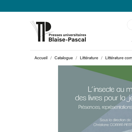
Accueil
Catalogue
Littérature
Littérature co