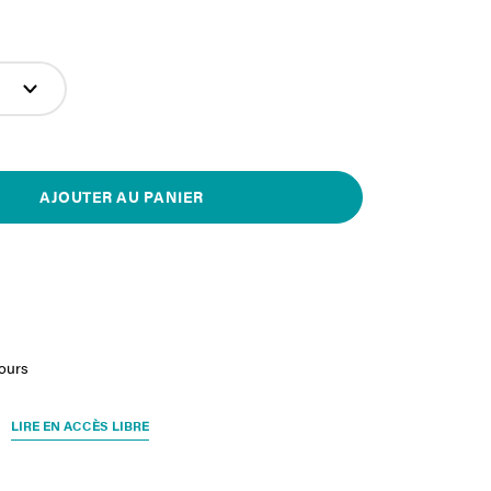
AJOUTER AU PANIER
jours
LIRE EN ACCÈS LIBRE