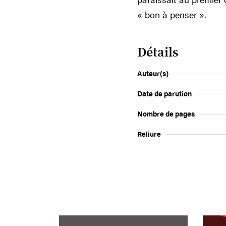
« bon à penser ».
Détails
Auteur(s)
Date de parution
Nombre de pages
Reliure