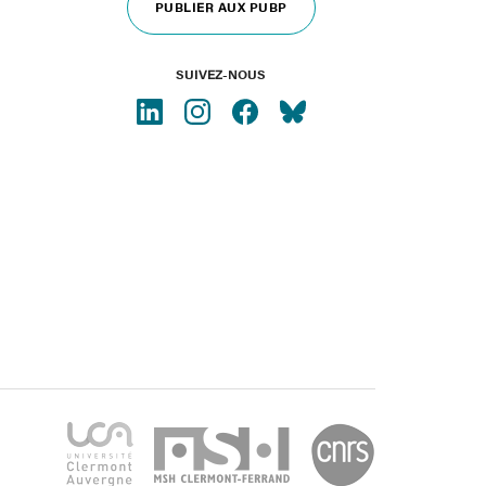
PUBLIER AUX PUBP
SUIVEZ-NOUS