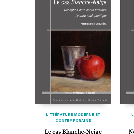
LITTÉRATURE MODERNE ET
L
CONTEMPORAINE
Le cas Blanche-Neige
No