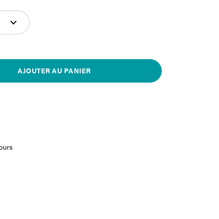
AJOUTER AU PANIER
jours