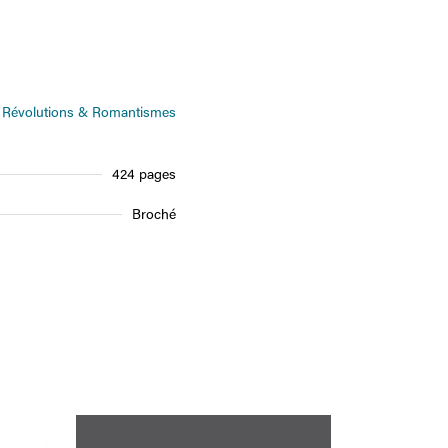
Révolutions & Romantismes
424 pages
Broché