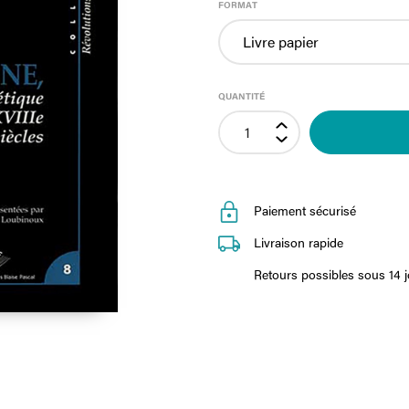
FORMAT
QUANTITÉ
Paiement sécurisé
Livraison rapide
Retours possibles sous 14 