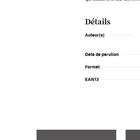
Détails
Auteur(s)
Date de parution
Format
EAN13