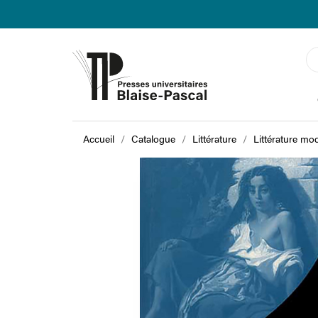
Accueil
Catalogue
Littérature
Littérature mo