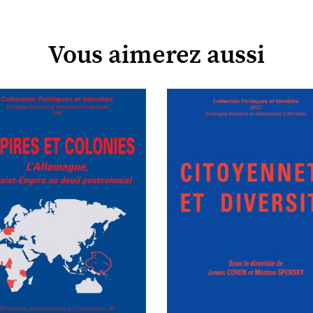
Vous aimerez aussi