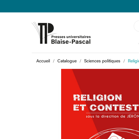
Accueil
Catalogue
Sciences politiques
Religi