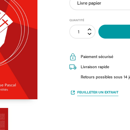
QUANTITÉ
Paiement sécurisé
Livraison rapide
Retours possibles sous 14 
FEUILLETER UN EXTRAIT