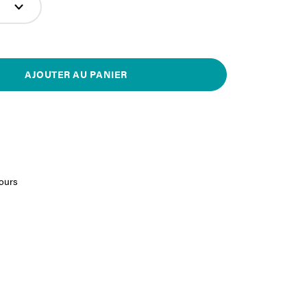
AJOUTER AU PANIER
jours