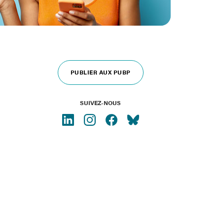
PUBLIER AUX PUBP
SUIVEZ-NOUS