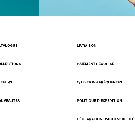
ATALOGUE
LIVRAISON
OLLECTIONS
PAIEMENT SÉCURISÉ
UTEURS
QUESTIONS FRÉQUENTES
OUVEAUTÉS
POLITIQUE D'EXPÉDITION
DÉCLARATION D’ACCESSIBILITÉ