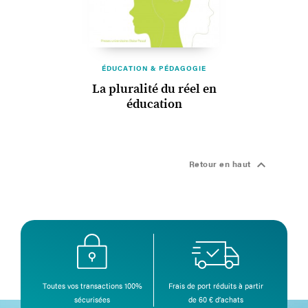
ÉDUCATION & PÉDAGOGIE
La pluralité du réel en
éducation

Retour en haut
Toutes vos transactions 100%
Frais de port réduits à partir
sécurisées
de 60 € d’achats