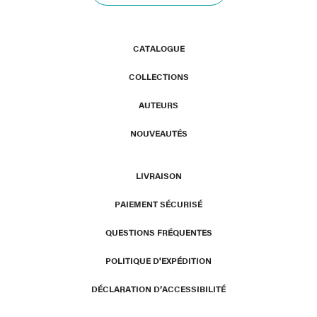
CATALOGUE
COLLECTIONS
AUTEURS
NOUVEAUTÉS
LIVRAISON
PAIEMENT SÉCURISÉ
QUESTIONS FRÉQUENTES
POLITIQUE D'EXPÉDITION
DÉCLARATION D’ACCESSIBILITÉ