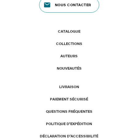
NOUS CONTACTER
CATALOGUE
COLLECTIONS
AUTEURS
NOUVEAUTÉS
LIVRAISON
PAIEMENT SÉCURISÉ
QUESTIONS FRÉQUENTES
POLITIQUE D'EXPÉDITION
DÉCLARATION D’ACCESSIBILITÉ