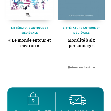
LITTÉRATURE ANTIQUE ET
LITTÉRATURE ANTIQUE ET
MÉDIÉVALE
MÉDIÉVALE
« Le monde entour et
Moralité à six
environ »
personnages

Retour en haut