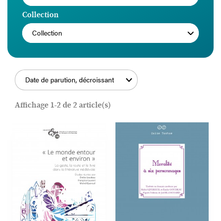
Collection
Collection
Date de parution, décroissant
FILTRER
Affichage 1-2 de 2 article(s)