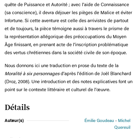
quête de Puissance et Autorité ; avec l’aide de Connaissance
(sa conscience), il devra déjouer les pièges de Malice et éviter
Infortune. Si cette aventure est celle des arrivistes de partout
et de toujours, la pièce témoigne aussi à travers le prisme de
la représentation allégorique des préoccupations du Moyen
Âge finissant, en prenant acte de l’inscription problématique
des vertus chrétiennes dans la société civile de son époque.
Nous donnons ici une traduction en prose du texte de la
Moralité à six personnages
d’après l’édition de Joël Blanchard
(Droz, 2008). Une introduction et des notes explicatives font un
point sur le contexte littéraire et culturel de l’œuvre.
Détails
Auteur(s)
Émilie Goudeau
Michel
Quereuil