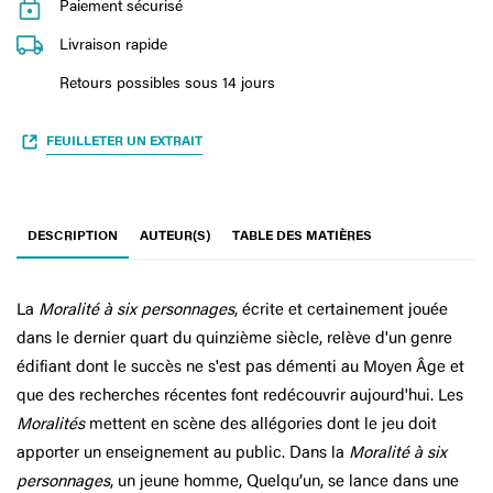
Paiement sécurisé
Livraison rapide
Retours possibles sous 14 jours
FEUILLETER UN EXTRAIT
DESCRIPTION
AUTEUR(S)
TABLE DES MATIÈRES
La
Moralité à six personnages
, écrite et certainement jouée
dans le dernier quart du quinzième siècle, relève d'un genre
édifiant dont le succès ne s'est pas démenti au Moyen Âge et
que des recherches récentes font redécouvrir aujourd'hui. Les
Moralités
mettent en scène des allégories dont le jeu doit
apporter un enseignement au public. Dans la
Moralité à six
personnages
, un jeune homme, Quelqu’un, se lance dans une