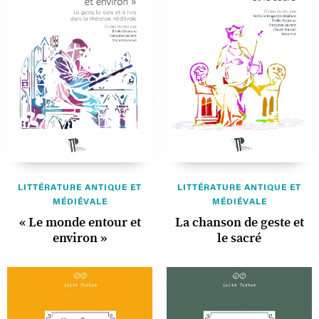
LITTÉRATURE ANTIQUE ET
LITTÉRATURE ANTIQUE ET
MÉDIÉVALE
MÉDIÉVALE
« Le monde entour et
La chanson de geste et
environ »
le sacré