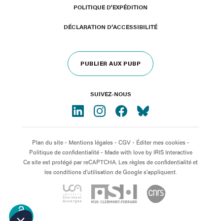
POLITIQUE D'EXPÉDITION
DÉCLARATION D’ACCESSIBILITÉ
PUBLIER AUX PUBP
SUIVEZ-NOUS
Plan du site
-
Mentions légales
-
CGV
-
Éditer mes cookies
-
Politique de confidentialité
- Made with love by
IRIS Interactive
Ce site est protégé par reCAPTCHA. Les règles de confidentialité et
les conditions d'utilisation de Google s'appliquent.
OPEN