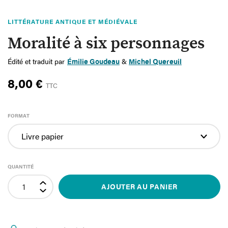
LITTÉRATURE ANTIQUE ET MÉDIÉVALE
Moralité à six personnages
Édité et traduit par
Émilie Goudeau
&
Michel Quereuil
8,00 €
TTC
FORMAT
QUANTITÉ
AJOUTER AU PANIER