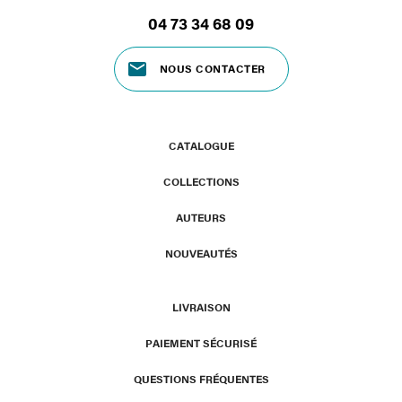
04 73 34 68 09
NOUS CONTACTER
CATALOGUE
COLLECTIONS
AUTEURS
NOUVEAUTÉS
LIVRAISON
PAIEMENT SÉCURISÉ
QUESTIONS FRÉQUENTES