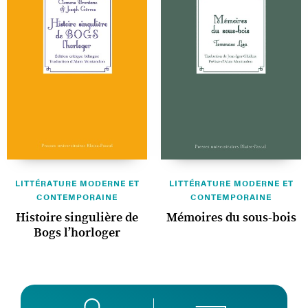
LITTÉRATURE MODERNE ET
LITTÉRATURE MODERNE ET
CONTEMPORAINE
CONTEMPORAINE
Histoire singulière de
Mémoires du sous-bois
Bogs l’horloger