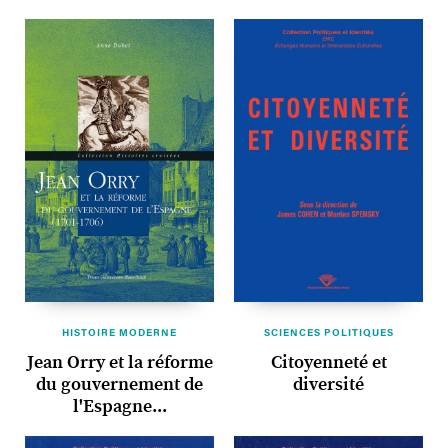
HISTOIRE MODERNE
SCIENCES POLITIQUES
Jean Orry et la réforme
Citoyenneté et
du gouvernement de
diversité
l'Espagne...