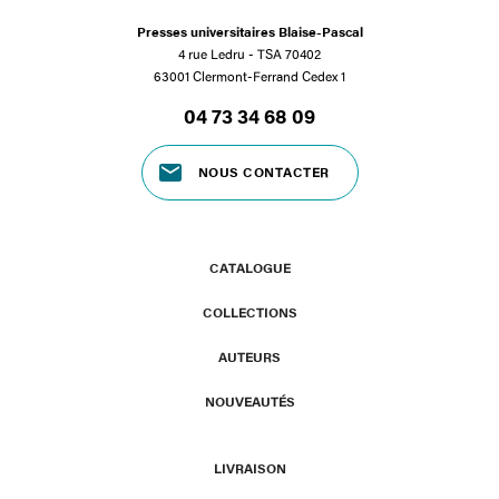
Presses universitaires Blaise-Pascal
4 rue Ledru - TSA 70402
63001 Clermont-Ferrand Cedex 1
04 73 34 68 09
NOUS CONTACTER
CATALOGUE
COLLECTIONS
AUTEURS
NOUVEAUTÉS
LIVRAISON