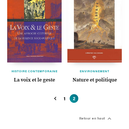
HISTOIRE CONTEMPORAINE
ENVIRONNEMENT
La voix et le geste
Nature et politique

1
2

Retour en haut