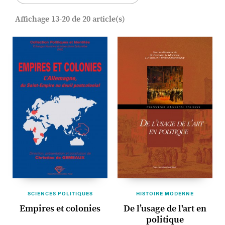
Affichage 13-20 de 20 article(s)
SCIENCES POLITIQUES
HISTOIRE MODERNE
Empires et colonies
De l’usage de l'art en
politique