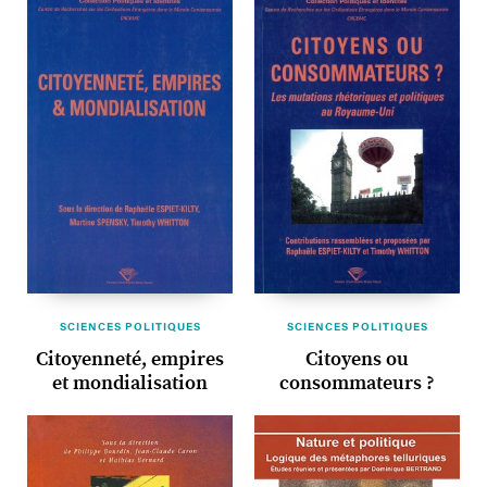
SCIENCES POLITIQUES
SCIENCES POLITIQUES
Citoyenneté, empires
Citoyens ou
et mondialisation
consommateurs ?