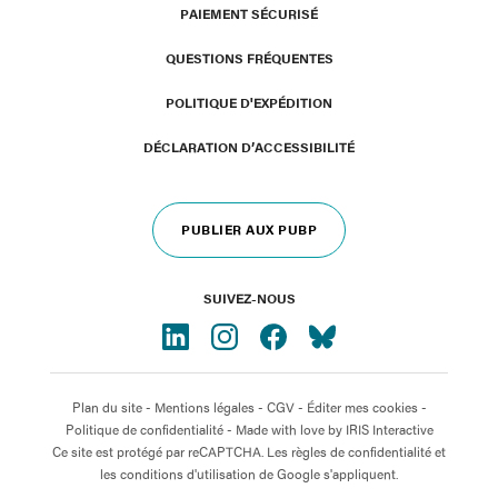
PAIEMENT SÉCURISÉ
QUESTIONS FRÉQUENTES
POLITIQUE D'EXPÉDITION
DÉCLARATION D’ACCESSIBILITÉ
PUBLIER AUX PUBP
SUIVEZ-NOUS
Plan du site
-
Mentions légales
-
CGV
-
Éditer mes cookies
-
Politique de confidentialité
- Made with love by
IRIS Interactive
Ce site est protégé par reCAPTCHA. Les règles de confidentialité et
les conditions d'utilisation de Google s'appliquent.