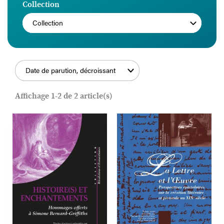
Collection
Collection
Date de parution, décroissant
FILTRER
Affichage 1-2 de 2 article(s)