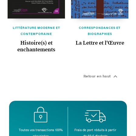
LITTÉRATURE MODERNE ET
CORRESPONDANCES ET
CONTEMPORAINE
BIOGRAPHIES
Histoire(s) et
La Lettre et l'Œuvre
enchantements

Retour en haut
Toutes vos transactions 100%
Frais de port réduits à partir