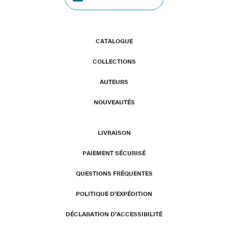
CATALOGUE
COLLECTIONS
AUTEURS
NOUVEAUTÉS
LIVRAISON
PAIEMENT SÉCURISÉ
QUESTIONS FRÉQUENTES
POLITIQUE D'EXPÉDITION
DÉCLARATION D’ACCESSIBILITÉ