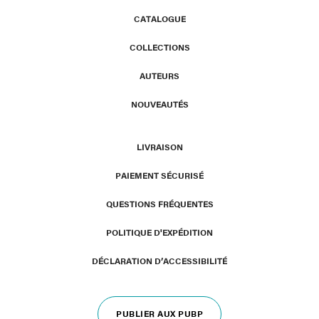
CATALOGUE
COLLECTIONS
AUTEURS
NOUVEAUTÉS
LIVRAISON
PAIEMENT SÉCURISÉ
QUESTIONS FRÉQUENTES
POLITIQUE D'EXPÉDITION
DÉCLARATION D’ACCESSIBILITÉ
PUBLIER AUX PUBP