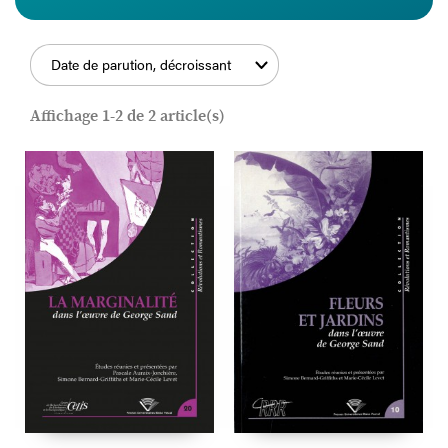
Date de parution, décroissant
FILTRER
Affichage 1-2 de 2 article(s)