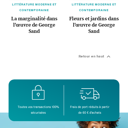
LITTÉRATURE MODERNE ET
LITTÉRATURE MODERNE ET
CONTEMPORAINE
CONTEMPORAINE
La marginalité dans
Fleurs et jardins dans
l'œuvre de George
l'œuvre de George
Sand
Sand

Retour en haut
Toutes vos transactions 100%
Frais de port réduits à partir
sécurisées
de 60 € d’achats